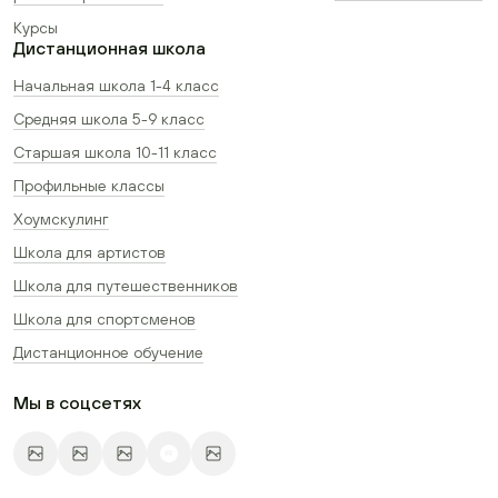
Курсы
Дистанционная школа
Начальная школа 1-4 класс
Средняя школа 5-9 класс
Старшая школа 10-11 класс
Профильные классы
Хоумскулинг
Школа для артистов
Школа для путешественников
Школа для спортсменов
Дистанционное обучение
Мы в соцсетях