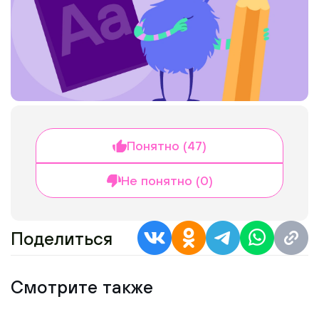
Понятно (47)
Не понятно (0)
Поделиться
Смотрите также