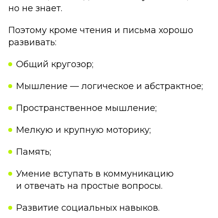
но не знает.
Поэтому кроме чтения и письма хорошо
развивать:
Общий кругозор;
Мышление — логическое и абстрактное;
Пространственное мышление;
Мелкую и крупную моторику;
Память;
Умение вступать в коммуникацию
и отвечать на простые вопросы.
Развитие социальных навыков.