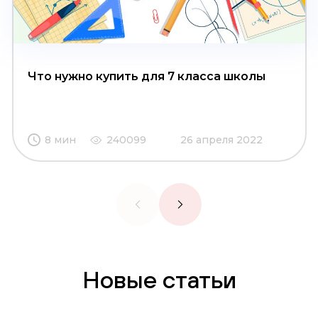
Что нужно купить для 7 класса школы
8 мин
240099
26 апреля 2022
Новые статьи