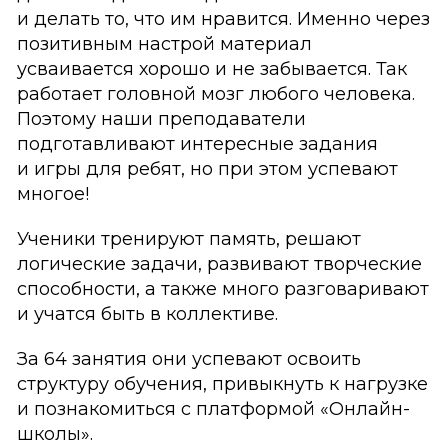
и делать то, что им нравится. Именно через
позитивным настрой материал
усваивается хорошо и не забывается. Так
работает головной мозг любого человека.
Поэтому наши преподаватели
подготавливают интересные задания
и игры для ребят, но при этом успевают
многое!
Ученики тренируют память, решают
логические задачи, развивают творческие
способности, а также много разговаривают
и учатся быть в коллективе.
За 64 занятия они успевают освоить
структуру обучения, привыкнуть к нагрузке
и познакомиться с платформой «Онлайн-
школы».