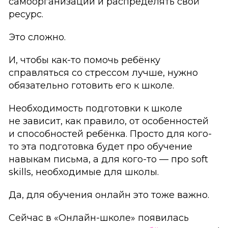
самоорганизации и распределять свой
ресурс.
Это сложно.
И, чтобы как-то помочь ребёнку
справляться со стрессом лучше, нужно
обязательно готовить его к школе.
Необходимость подготовки к школе
не зависит, как правило, от особенностей
и способностей ребёнка. Просто для кого-
то эта подготовка будет про обучение
навыкам письма, а для кого-то — про soft
skills, необходимые для школы.
Да, для обучения онлайн это тоже важно.
Сейчас в «Онлайн-школе» появилась