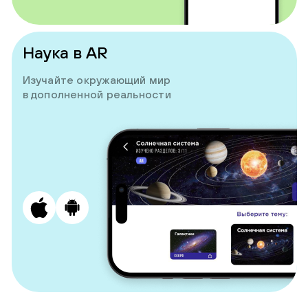
Наука в AR
Изучайте окружающий мир
в дополненной реальности