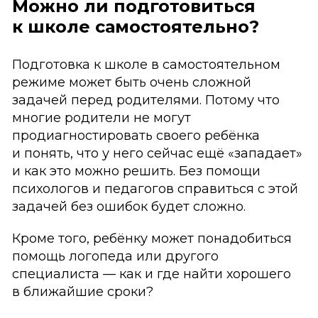
Можно ли подготовиться
к школе самостоятельно?
Подготовка к школе в самостоятельном
режиме может быть очень сложной
задачей перед родителями. Потому что
многие родители не могут
продиагностировать своего ребёнка
и понять, что у него сейчас ещё «западает»
и как это можно решить. Без помощи
психологов и педагогов справиться с этой
задачей без ошибок будет сложно.
Кроме того, ребёнку может понадобиться
помощь логопеда или другого
специалиста — как и где найти хорошего
в ближайшие сроки?