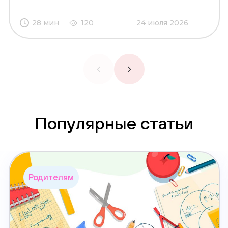
28 мин
120
24 июля 2026
Популярные статьи
Родителям