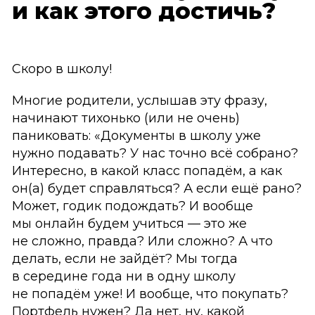
и как этого достичь?
Скоро в школу!
Многие родители, услышав эту фразу,
начинают тихонько (или не очень)
паниковать: «Документы в школу уже
нужно подавать? У нас точно всё собрано?
Интересно, в какой класс попадём, а как
он(а) будет справляться? А если ещё рано?
Может, годик подождать? И вообще
мы онлайн будем учиться — это же
не сложно, правда? Или сложно? А что
делать, если не зайдёт? Мы тогда
в середине года ни в одну школу
не попадём уже! И вообще, что покупать?
Портфель нужен? Да нет, ну, какой