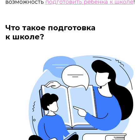
возможность
подготовить ребёнка к школе
!
Что такое подготовка
к школе?