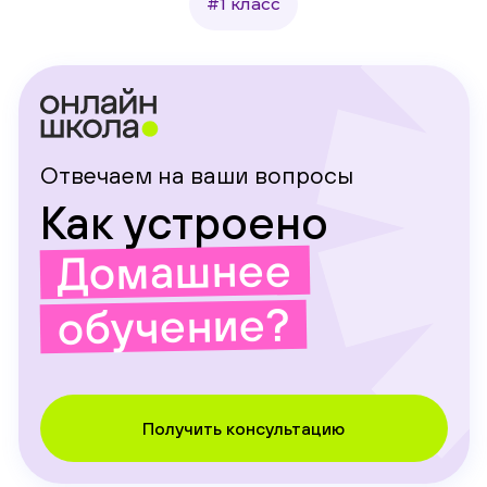
#1 класс
Отвечаем на ваши вопросы
Как устроено
Домашнее
обучение?
Получить консультацию