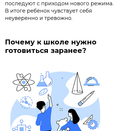
последуют с приходом нового режима.
В итоге ребёнок чувствует себя
неуверенно и тревожно.
Почему к школе нужно
готовиться заранее?