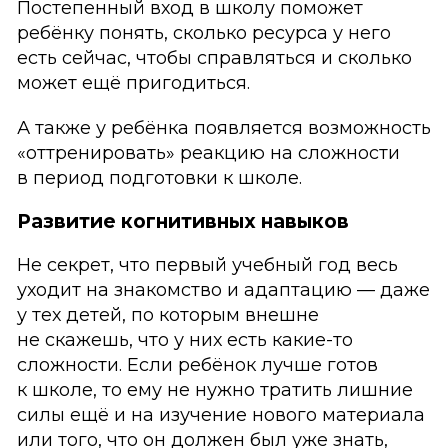
Постепенный вход в школу поможет
ребёнку понять, сколько ресурса у него
есть сейчас, чтобы справляться и сколько
может ещё пригодиться.
А также у ребёнка появляется возможность
«оттренировать» реакцию на сложности
в период подготовки к школе.
Развитие когнитивных навыков
Не секрет, что первый учебный год весь
уходит на знакомство и адаптацию — даже
у тех детей, по которым внешне
не скажешь, что у них есть какие-то
сложности. Если ребёнок лучше готов
к школе, то ему не нужно тратить лишние
силы ещё и на изучение нового материала
или того, что он должен был уже знать,