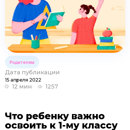
Родителям
Дата публикации
15 апреля 2022
12 мин
1257
Что ребенку важно
освоить к 1-му классу