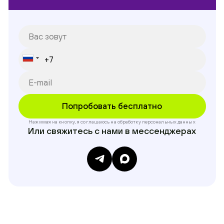
Нажимая на кнопку, я соглашаюсь на обработку
персональных данных
Или свяжитесь с нами в мессенджерах