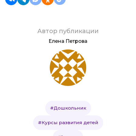
Автор публикации
Елена Петрова
#Дошкольник
#Курсы развития детей