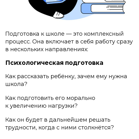
Подготовка к школе — это комплексный
процесс. Она включает в себя работу сразу
в нескольких направлениях:
Психологическая подготовка
Как рассказать ребёнку, зачем ему нужна
школа?
Как подготовить его морально
к увеличению нагрузки?
Как он будет в дальнейшем решать
трудности, когда с ними столкнётся?