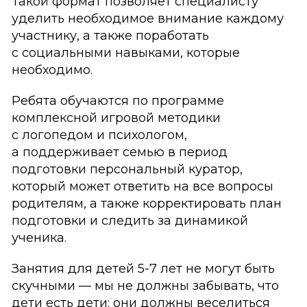
Такой формат позволяет специалисту
уделить необходимое внимание каждому
участнику, а также поработать
с социальными навыками, которые
необходимо.
Ребята обучаются по программе
комплексной игровой методики
с логопедом и психологом,
а поддерживает семью в период
подготовки персональный куратор,
который может ответить на все вопросы
родителям, а также корректировать план
подготовки и следить за динамикой
ученика.
Занятия для детей 5-7 лет не могут быть
скучными — мы не должны забывать, что
дети есть дети: они должны веселиться