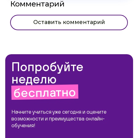
Комментарий
Оставить комментарий
Попробуйте
неделю
бесплатно
Начните учиться уже сегодня и оцените
возможности и преимущества онлайн-
обучения!