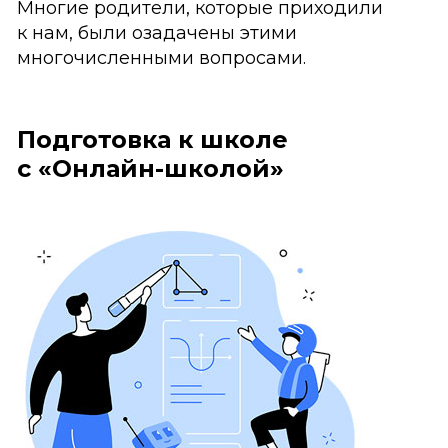
Многие родители, которые приходили
к нам, были озадачены этими
многочисленными вопросами.
Подготовка к школе
с «Онлайн-школой»