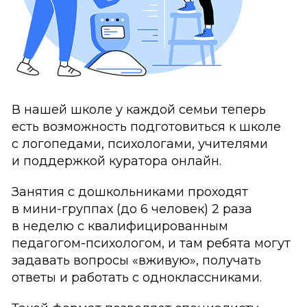
В нашей школе у каждой семьи теперь
есть возможность подготовиться к школе
с логопедами, психологами, учителями
и поддержкой куратора онлайн.
Занятия с дошкольниками проходят
в мини-группах (до 6 человек) 2 раза
в неделю с квалифицированным
педагогом-психологом, и там ребята могут
задавать вопросы «вживую», получать
ответы и работать с одноклассниками.