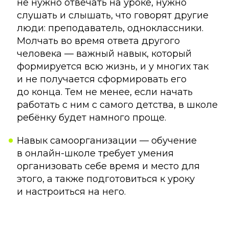
не нужно отвечать на уроке, нужно
слушать и слышать, что говорят другие
люди: преподаватель, одноклассники.
Молчать во время ответа другого
человека — важный навык, который
формируется всю жизнь, и у многих так
и не получается сформировать его
до конца. Тем не менее, если начать
работать с ним с самого детства, в школе
ребёнку будет намного проще.
Навык самоорганизации — обучение
в онлайн-школе требует умения
организовать себе время и место для
этого, а также подготовиться к уроку
и настроиться на него.