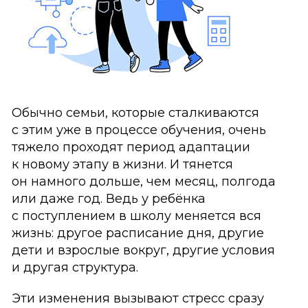
Обычно семьи, которые сталкиваются
с этим уже в процессе обучения, очень
тяжело проходят период адаптации
к новому этапу в жизни. И тянется
он намного дольше, чем месяц, полгода
или даже год. Ведь у ребёнка
с поступлением в школу меняется вся
жизнь: другое расписание дня, другие
дети и взрослые вокруг, другие условия
и другая структура.
Эти изменения вызывают стресс сразу