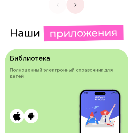
приложения
Наши
Библиотека
Полноценный электронный справочник для
детей