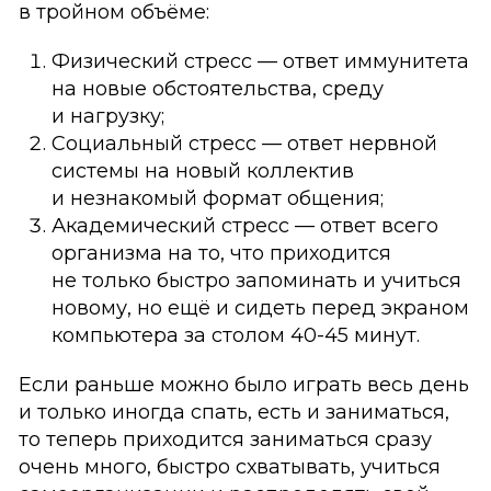
в тройном объёме:
Физический стресс — ответ иммунитета
на новые обстоятельства, среду
и нагрузку;
Социальный стресс — ответ нервной
системы на новый коллектив
и незнакомый формат общения;
Академический стресс — ответ всего
организма на то, что приходится
не только быстро запоминать и учиться
новому, но ещё и сидеть перед экраном
компьютера за столом 40-45 минут.
Если раньше можно было играть весь день
и только иногда спать, есть и заниматься,
то теперь приходится заниматься сразу
очень много, быстро схватывать, учиться