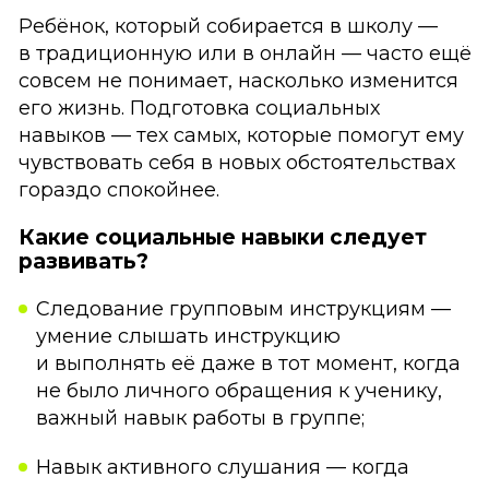
Ребёнок, который собирается в школу —
в традиционную или в онлайн — часто ещё
совсем не понимает, насколько изменится
его жизнь. Подготовка социальных
навыков — тех самых, которые помогут ему
чувствовать себя в новых обстоятельствах
гораздо спокойнее.
Какие социальные навыки следует
развивать?
Следование групповым инструкциям —
умение слышать инструкцию
и выполнять её даже в тот момент, когда
не было личного обращения к ученику,
важный навык работы в группе;
Навык активного слушания — когда