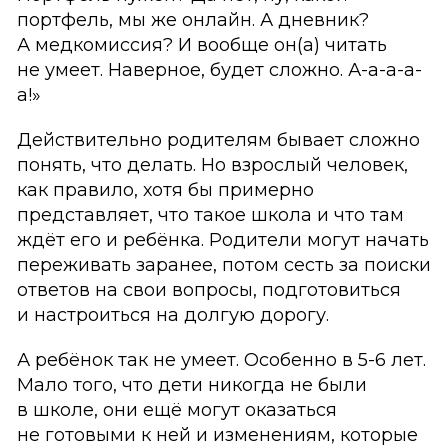
портфель, мы же онлайн. А дневник?
А медкомиссия? И вообще он(а) читать
не умеет. Наверное, будет сложно. А-а-а-а-
а!»
Действительно родителям бывает сложно
понять, что делать. Но взрослый человек,
как правило, хотя бы примерно
представляет, что такое школа и что там
ждёт его и ребёнка. Родители могут начать
переживать заранее, потом сесть за поиски
ответов на свои вопросы, подготовиться
и настроиться на долгую дорогу.
А ребёнок так не умеет. Особенно в 5-6 лет.
Мало того, что дети никогда не были
в школе, они ещё могут оказаться
не готовыми к ней и изменениям, которые