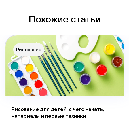
Похожие статьи
Рисование
Рисование для детей: с чего начать,
материалы и первые техники