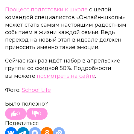
Процесс подготовки к школе
с целой
командой специалистов «Онлайн-школы»
может стать самым настоящим радостным
событием в жизни каждой семьи. Ведь
переход на новый этап в идеале должен
приносить именно такие эмоции.
Сейчас как раз идёт набор в апрельские
группы со скидкой 50%. Подробности
вы можете
посмотреть на сайте
.
Фото:
School Life
Было полезно?
0
0
Поделиться