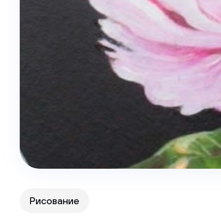
Рисование