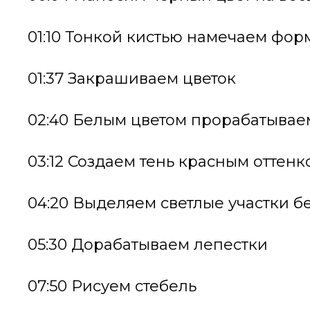
01:10 Тонкой кистью намечаем фор
01:37 Закрашиваем цветок
02:40 Белым цветом прорабатывае
03:12 Создаем тень красным оттенк
04:20 Выделяем светлые участки б
05:30 Дорабатываем лепестки
07:50 Рисуем стебель