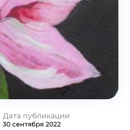
Дата публикации
30 сентября 2022