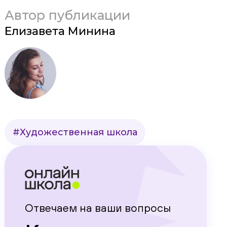
Автор публикации
Елизавета Минина
#Художественная школа
Отвечаем на ваши вопросы