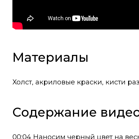
Материалы
Холст, акриловые краски, кисти ра
Содержание видео
00:04 Наносим черный цвет на весь