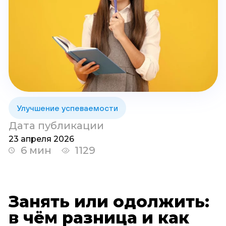
Улучшение успеваемости
Дата публикации
23 апреля 2026
6 мин
1129
Занять или одолжить:
в чём разница и как