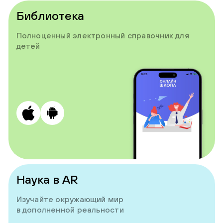
Библиотека
Полноценный электронный справочник для
детей
Наука в AR
Изучайте окружающий мир
в дополненной реальности