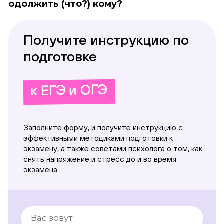
одолжить (что?) кому?
.
Получите инструкцию по
подготовке
к ЕГЭ и ОГЭ
Заполните форму, и получите инструкцию с
эффективными методиками подготовки к
экзамену, а также советами психолога о том, как
снять напряжение и стресс до и во время
экзамена.