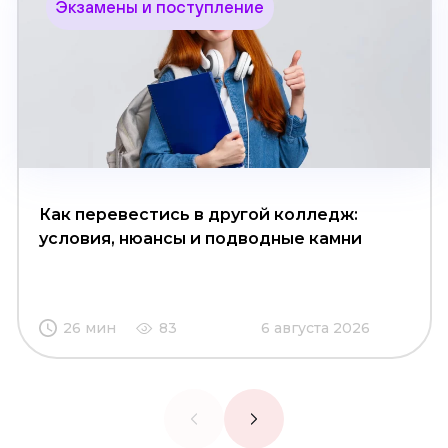
Экзамены и поступление
Как перевестись в другой колледж:
условия, нюансы и подводные камни
26 мин
83
6 августа 2026