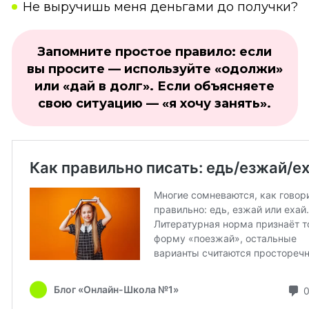
Не выручишь меня деньгами до получки?
Запомните простое правило: если
вы просите — используйте «одолжи»
или «дай в долг». Если объясняете
свою ситуацию — «я хочу занять».