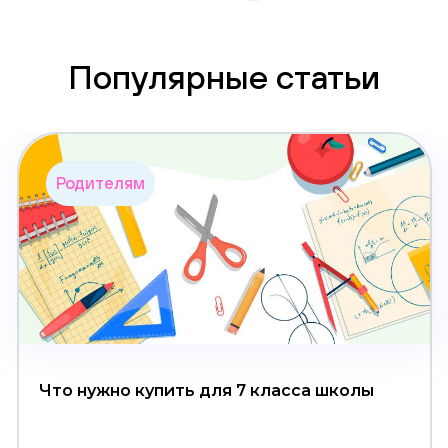
Популярные статьи
Родителям
Что нужно купить для 7 класса школы