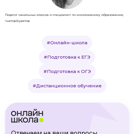
Педагог начальных классов и специалист по инклюзивному образованию,
тьютор/куратор
#Онлайн-школа
#Подготовка к ЕГЭ
#Подготовка к ОГЭ
#Дистанционное обучение
Отвечаем на ваши вопросы