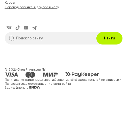
Курсы
Перевод ребёнка в другую школу
Найти
© 2026 Онлайн-школа №1
Политика конфиденциальности
Сведения об образовательной организации
Пользовательское соглашение
Карта сайта
Задизайнено в