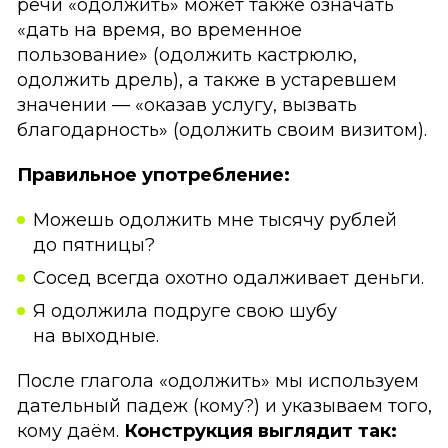
речи «одолжить» может также означать
«дать на время, во временное
пользование» (одолжить кастрюлю,
одолжить дрель), а также в устаревшем
значении — «оказав услугу, вызвать
благодарность» (одолжить своим визитом).
Правильное употребление:
Можешь одолжить мне тысячу рублей
до пятницы?
Сосед всегда охотно одалживает деньги.
Я одолжила подруге свою шубу
на выходные.
После глагола «одолжить» мы используем
дательный падеж (кому?) и указываем того,
кому даём.
Конструкция выглядит так: