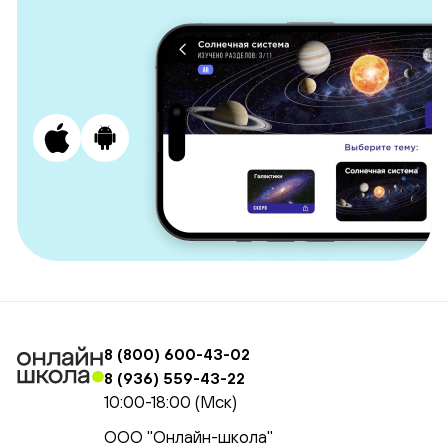
8 (800) 600-43-02
8 (936) 559-43-22
10:00-18:00 (Мск)
ООО "Онлайн-школа"