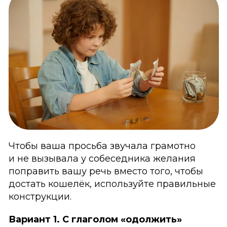
Чтобы ваша просьба звучала грамотно
и не вызывала у собеседника желания
поправить вашу речь вместо того, чтобы
достать кошелёк, используйте правильные
конструкции.
Вариант 1. С глаголом «одолжить»