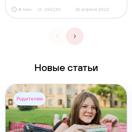
8 мин
240230
26 апреля 2022
Новые статьи
Родителям