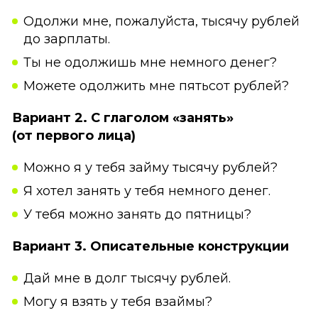
Одолжи мне, пожалуйста, тысячу рублей
до зарплаты.
Ты не одолжишь мне немного денег?
Можете одолжить мне пятьсот рублей?
Вариант 2. С глаголом «занять»
(от первого лица)
Можно я у тебя займу тысячу рублей?
Я хотел занять у тебя немного денег.
У тебя можно занять до пятницы?
Вариант 3. Описательные конструкции
Дай мне в долг тысячу рублей.
Могу я взять у тебя взаймы?