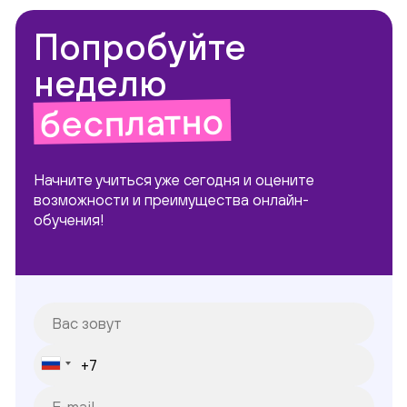
Попробуйте
неделю
бесплатно
Начните учиться уже сегодня и оцените
возможности и преимущества онлайн-
обучения!