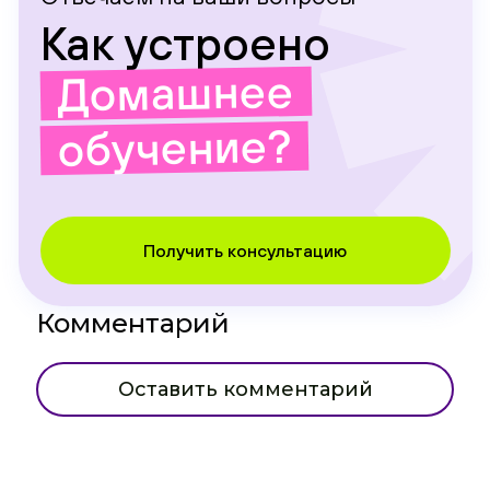
Как устроено
Домашнее
обучение?
Получить консультацию
Комментарий
Оставить комментарий