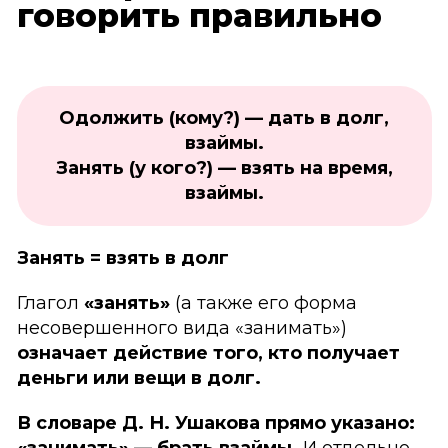
говорить правильно
Одолжить (кому?) — дать в долг,
взаймы.
Занять (у кого?) — взять на время,
взаймы.
Занять = взять в долг
Глагол
«занять»
(а также его форма
несовершенного вида «занимать»)
означает действие того, кто получает
деньги или вещи в долг.
В словаре Д. Н. Ушакова прямо указано: