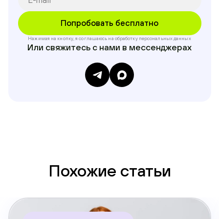
Нажимая на кнопку, я соглашаюсь на обработку
персональных данных
Или свяжитесь с нами в мессенджерах
Похожие статьи