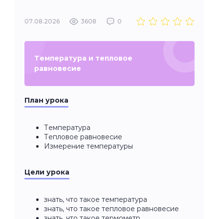
07.08.2026
3608
0
Температура и тепловое
равновесие
План урока
Температура
Тепловое равновесие
Измерение температуры
Цели урока
знать, что такое температура
знать, что такое тепловое равновесие
знать, что такое термометр