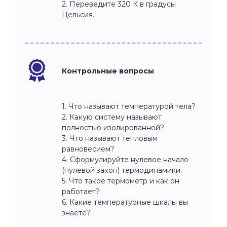
2. Переведите 320 К в градусы
Цельсия.
Контрольные вопросы
1. Что называют температурой тела?
2. Какую систему называют
полностью изолированной?
3. Что называют тепловым
равновесием?
4. Сформулируйте нулевое начало
(нулевой закон) термодинамики.
5. Что такое термометр и как он
работает?
6. Какие температурные шкалы вы
знаете?