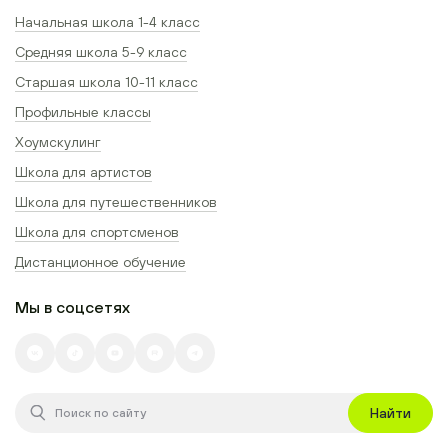
Начальная школа 1-4 класс
Средняя школа 5-9 класс
Старшая школа 10-11 класс
Профильные классы
Хоумскулинг
Школа для артистов
Школа для путешественников
Школа для спортсменов
Дистанционное обучение
Мы в соцсетях
Найти