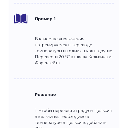
Пример 1
В качестве упражнения
потренируемся в переводе
температуры из одних шкал в другие.
Перевести 20 °C в шкалу Кельвина и
Фаренгейта.
Решение
1. Чтобы перевести градусы Цельсия
в кельвины, необходимо к
температуре в Цельсиях добавить