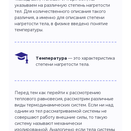
указываем на различную степень нагретости
тел. Для количественного описания такого
различия, а именно для описания степени
нагретости тела, в физике введено понятие
температуры.
Температура
— это характеристика
степени нагретости тела.
Перед тем как перейти к рассмотрению
теплового равновесия, рассмотрим различные
виды термодинамических систем. Если ни над
одним из тел рассматриваемой системы не
совершают работу внешние силы, то такую
систему называют механически
изолированной. Аналогично если тела системы