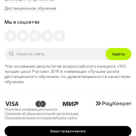
Дистанционное обучение
Мы в соцсетях
Найти
*На основании результатов всероссийского конкурса
«100
лучших школ России» 2019
в номинации
«Лучшая школа
дистанционного обучения»
по удовлетворенности качеством
обучения.
Политика конфиденциальности
Сведения об образовательной организации
Пользовательское соглашение
Карта сайта
Ваши предложения