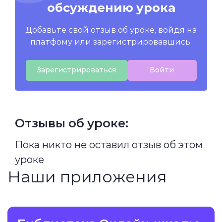
обсуждению урока
Добавьте свой отзыв об уроке, войдя на
платфому или зарегистрировавшись.
Зарегистрироваться
Войти
Отзывы об уроке:
Пока никто не оставил отзыв об этом
уроке
Наши приложения