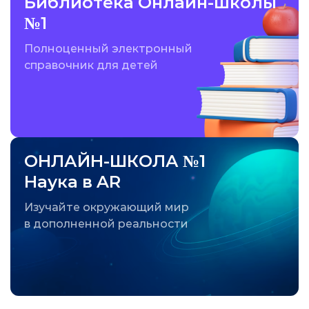
Библиотека Онлайн-школы
№1
Полноценный электронный
справочник для детей
ОНЛАЙН-ШКОЛА №1
Наука в AR
Изучайте окружающий мир
в дополненной реальности