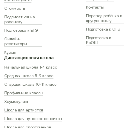
Контакты
Стоимость
Перевод ребёнка в
Подписаться на
другую школу
рассылку
Подготовка к ОГЭ
Подготовка к ЕГЭ
Подготовка к
Онлайн-
ВсОШ
репетиторы
Курсы
Дистанционная школа
Начальная школа 1-4 класс
Средняя школа 5-9 класс
Старшая школа 10-11 класс
Профильные классы
Хоумскулинг
Школа для артистов
Школа для путешественников
Школа для спортсменов