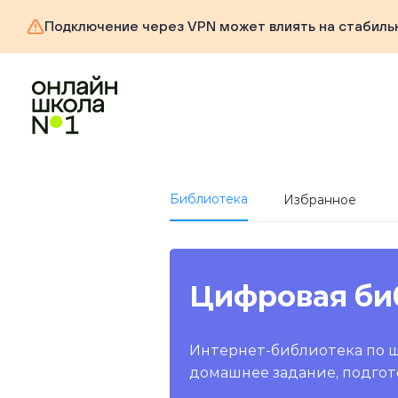
Подключение через VPN может влиять на стабиль
Библиотека
Избранное
Цифровая би
Интернет-библиотека по 
домашнее задание, подгот