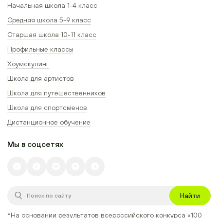
Начальная школа 1-4 класс
Средняя школа 5-9 класс
Старшая школа 10-11 класс
Профильные классы
Хоумскулинг
Школа для артистов
Школа для путешественников
Школа для спортсменов
Дистанционное обучение
Мы в соцсетях
Найти
*На основании результатов всероссийского конкурса
«100