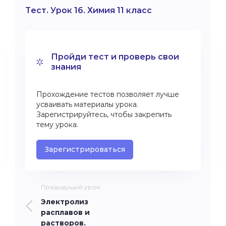
Тест. Урок 16. Химия 11 класс
Пройди тест и проверь свои
знания
Прохождение тестов позволяет лучше
усваивать материалы урока.
Зарегистрируйтесь, чтобы закрепить
тему урока.
Зарегистрироваться
Предыдущий урок
Электролиз
расплавов и
растворов.