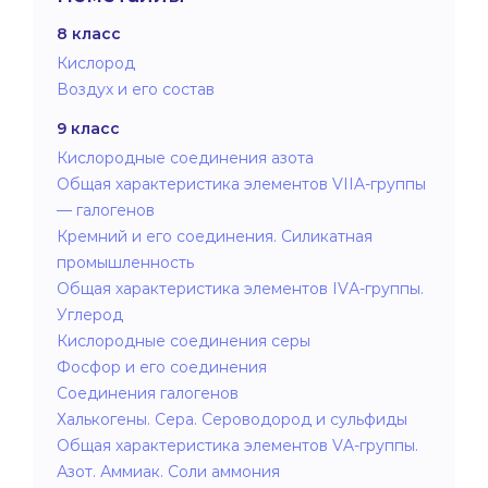
8 класс
Кислород
Воздух и его состав
9 класс
Кислородные соединения азота
Общая характеристика элементов VIIA-группы
— галогенов
Кремний и его соединения. Силикатная
промышленность
Общая характеристика элементов IVА-группы.
Углерод
Кислородные соединения серы
Фосфор и его соединения
Соединения галогенов
Халькогены. Сера. Сероводород и сульфиды
Общая характеристика элементов VA-группы.
Азот. Аммиак. Соли аммония