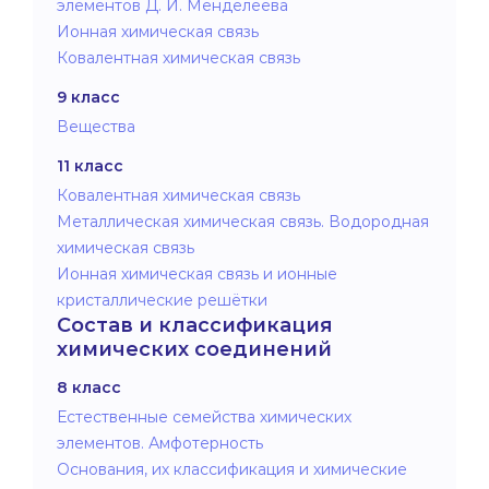
элементов Д. И. Менделеева
Ионная химическая связь
Ковалентная химическая связь
9 класс
Вещества
11 класс
Ковалентная химическая связь
Металлическая химическая связь. Водородная
химическая связь
Ионная химическая связь и ионные
кристаллические решётки
Состав и классификация
химических соединений
8 класс
Естественные семейства химических
элементов. Амфотерность
Основания, их классификация и химические