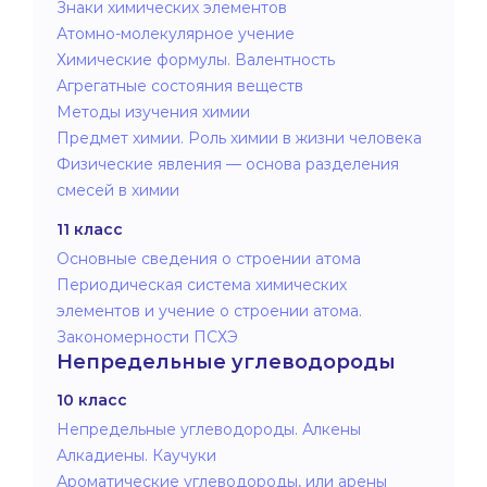
Знаки химических элементов
Атомно-молекулярное учение
Химические формулы. Валентность
Агрегатные состояния веществ
Методы изучения химии
Предмет химии. Роль химии в жизни человека
Физические явления — основа разделения
смесей в химии
11 класс
Основные сведения о строении атома
Периодическая система химических
элементов и учение о строении атома.
Закономерности ПСХЭ
Непредельные углеводороды
10 класс
Непредельные углеводороды. Алкены
Алкадиены. Каучуки
Ароматические углеводороды, или арены