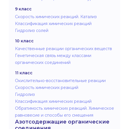
9 класс
Скорость химических реакций. Катализ
Классификация химических реакций
Гидролиз солей
10 класс
Качественные реакции органических веществ
Генетическая связь между классами
органических соединений
11 класс
Окислительно-восстановительные реакции
Скорость химических реакций
Гидролиз
Классификация химических реакций
Обратимость химических реакций. Химическое
равновесие и способы его смещения
Азотсодержащие органические
соединения