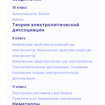
10 класс
Аминокислоты. Белки
Амины
Теория электролитической
диссоциации
9 класс
Химические свойства оснований как
электролитов. Химические свойства солей как
электролитов
Химические свойства кислот как электролитов
Электролитическая диссоциация. Основные
положения теории электролитической
диссоциации
11 класс
Электролиз расплавов и растворов.
Практическое применение электролиза
Неметаллы