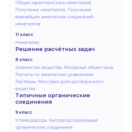
Общая характеристика неметаллов
Получение неметаллов. Получение
важнейших химических соединений
неметаллов
11 класс
Неметаллы
Решение расчётных задач
8 класс
Количество вещества. Молярный объём газов
Расчёты по химическим уравнениям
Растворы. Массовая доля растворенного
вещества
Типичные органические
соединения
9 класс
Углеводороды. Кислородсодержащие
органические соединения