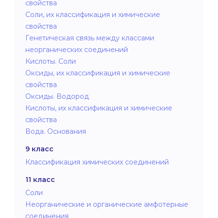
свойства
Соли, их классификация и химические
свойства
Генетическая связь между классами
неорганических соединений
Кислоты. Соли
Оксиды, их классификация и химические
свойства
Оксиды. Водород
Кислоты, их классификация и химические
свойства
Вода. Основания
9 класс
Классификация химических соединений
11 класс
Соли
Неорганические и органические амфотерные
соединения