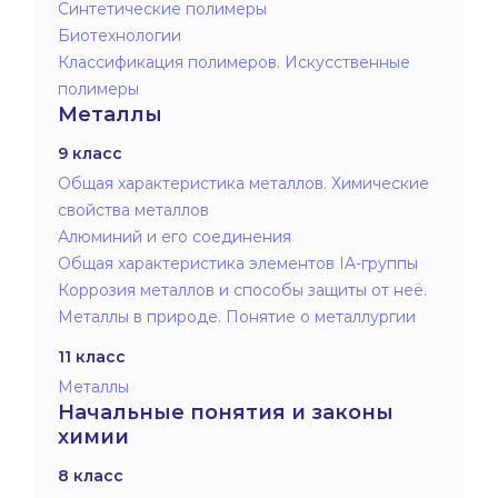
Синтетические полимеры
Биотехнологии
Классификация полимеров. Искусственные
полимеры
Металлы
9 класс
Общая характеристика металлов. Химические
свойства металлов
Алюминий и его соединения
Общая характеристика элементов IA-группы
Коррозия металлов и способы защиты от неё.
Металлы в природе. Понятие о металлургии
11 класс
Металлы
Начальные понятия и законы
химии
8 класс