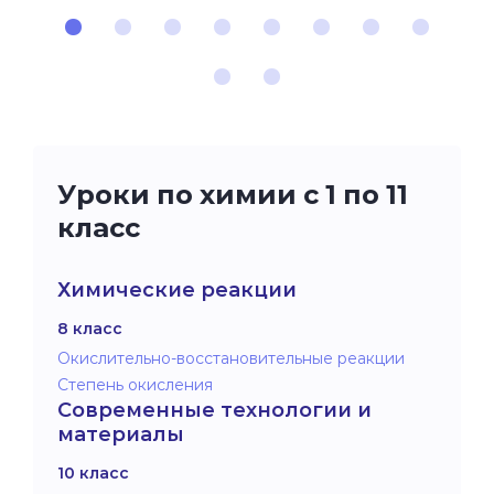
Уроки по химии с 1 по 11
класс
Химические реакции
8 класс
Окислительно-восстановительные реакции
Степень окисления
Современные технологии и
материалы
10 класс