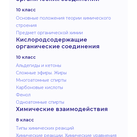
10 класс
Основные положения теории химического
строения
Предмет органической химии
Кислородсодержащие
органические соединения
10 класс
Альдегиды и кетоны
Сложные эфиры. Жиры
Многоатомные спирты
Карбоновые кислоты
Фенол
Одноатомные спирты
Химические взаимодействия
8 класс
Типы химических реакций
Химические реакции. Химические уравнения