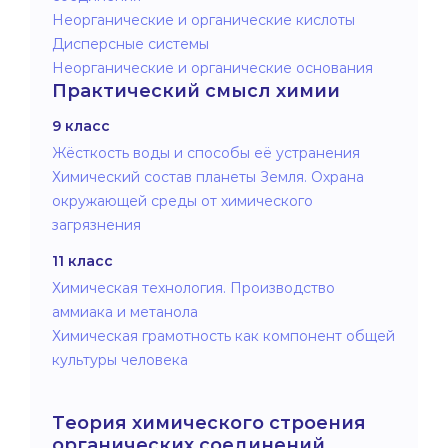
Неорганические и органические кислоты
Дисперсные системы
Неорганические и органические основания
Практический смысл химии
9 класс
Жёсткость воды и способы её устранения
Химический состав планеты Земля. Охрана
окружающей среды от химического
загрязнения
11 класс
Химическая технология. Производство
аммиака и метанола
Химическая грамотность как компонент общей
культуры человека
Теория химического строения
органических соединений