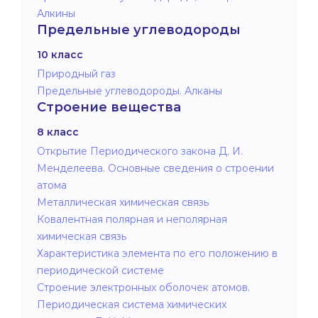
Алкины
Предельные углеводороды
10 класс
Природный газ
Предельные углеводороды. Алканы
Строение вещества
8 класс
Открытие Периодического закона Д. И.
Менделеева. Основные сведения о строении
атома
Металлическая химическая связь
Ковалентная полярная и неполярная
химическая связь
Характеристика элемента по его положению в
периодической системе
Строение электронных оболочек атомов.
Периодическая система химических