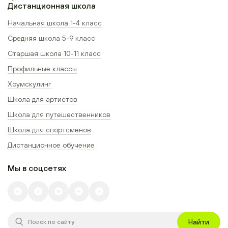
Дистанционная школа
Начальная школа 1-4 класс
Средняя школа 5-9 класс
Старшая школа 10-11 класс
Профильные классы
Хоумскулинг
Школа для артистов
Школа для путешественников
Школа для спортсменов
Дистанционное обучение
Мы в соцсетях
Найти