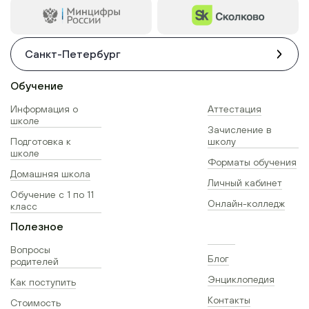
Санкт-Петербург
Обучение
Информация о
Аттестация
школе
Зачисление в
Подготовка к
школу
школе
Форматы обучения
Домашняя школа
Личный кабинет
Обучение с 1 по 11
Онлайн-колледж
класс
Полезное
Вопросы
Блог
родителей
Энциклопедия
Как поступить
Контакты
Стоимость