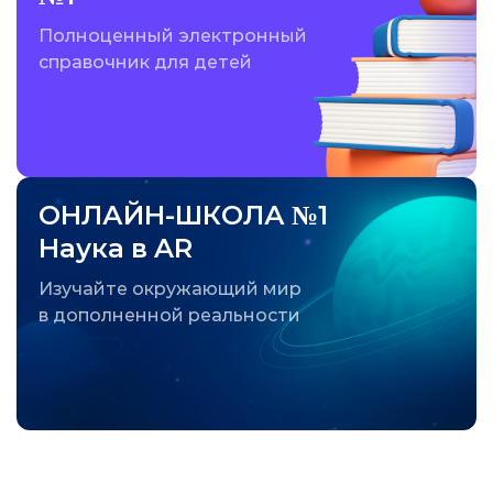
Полноценный электронный
справочник для детей
ОНЛАЙН-ШКОЛА №1
Наука в AR
Изучайте окружающий мир
в дополненной реальности