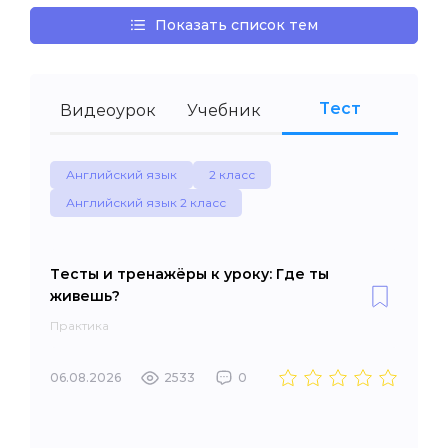
Показать список тем
Тест
Видеоурок
Учебник
Английский язык
2 класс
Английский язык 2 класс
Тесты и тренажёры к уроку: Где ты
живешь?
Практика
06.08.2026
2533
0