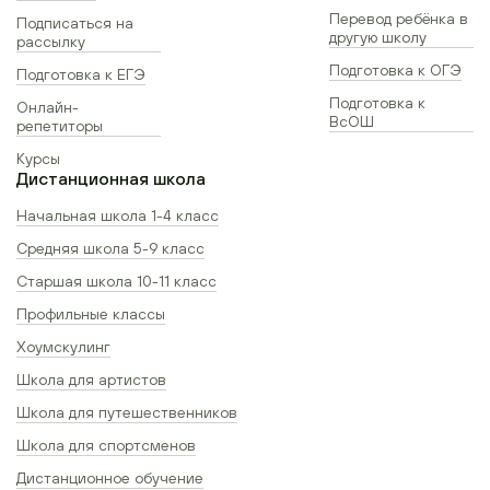
Перевод ребёнка в
Подписаться на
другую школу
рассылку
Подготовка к ОГЭ
Подготовка к ЕГЭ
Подготовка к
Онлайн-
ВсОШ
репетиторы
Курсы
Дистанционная школа
Начальная школа 1-4 класс
Средняя школа 5-9 класс
Старшая школа 10-11 класс
Профильные классы
Хоумскулинг
Школа для артистов
Школа для путешественников
Школа для спортсменов
Дистанционное обучение