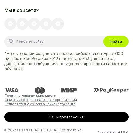
Мы в соцсетях
Найти
*На основании результатов всероссийского конкурса
«100
лучших школ России» 2019
в номинации
«Лучшая школа
дистанционного обучения»
по удовлетворенности качеством
обучения.
Политика конфиденциальности
Сведения об образовательной организации
Пользовательское соглашение
Карта сайта
Ваши предложения
© 2026 ООО «ОНЛАЙН-ШКОЛА». Все права на
Разработано в