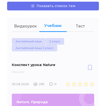
Показать список тем
Учебник
Видеоурок
Тест
Английский язык
2 класс
Английский язык 2 класс
Конспект урока: Nature
Лексика
05.08.2026
2161
0
Nature. Природа