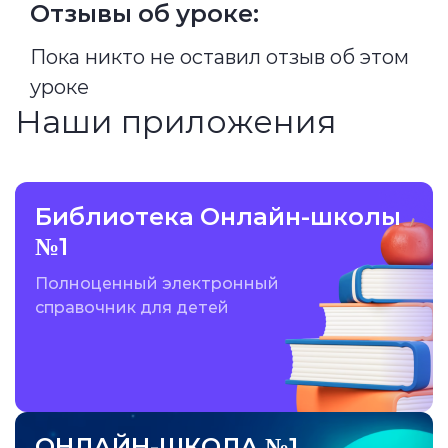
Отзывы об уроке:
Пока никто не оставил отзыв об этом
уроке
Наши приложения
Библиотека Онлайн-школы
№1
Полноценный электронный
справочник для детей
ОНЛАЙН-ШКОЛА №1