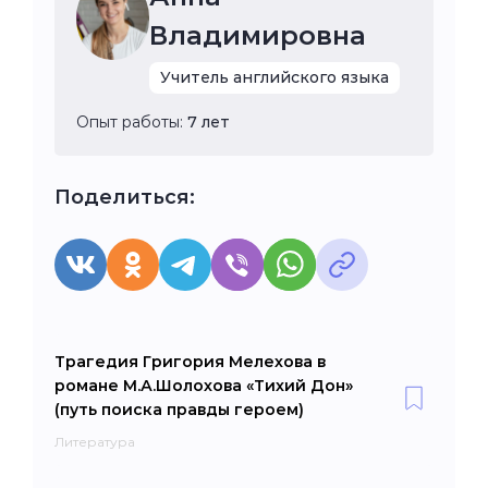
Владимировна
Учитель английского языка
Опыт работы:
7 лет
Поделиться:
Трагедия Григория Мелехова в
романе М.А.Шолохова «Тихий Дон»
(путь поиска правды героем)
Литература