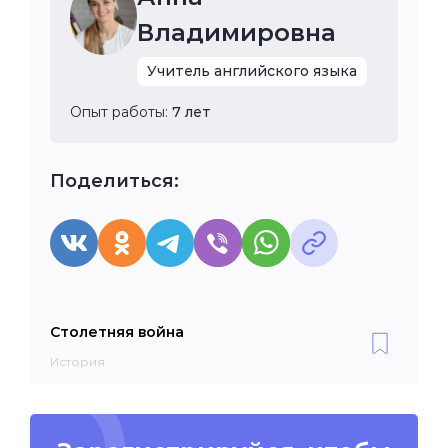
Владимировна
Учитель английского языка
Опыт работы:
7 лет
Поделиться:
Столетняя война
История