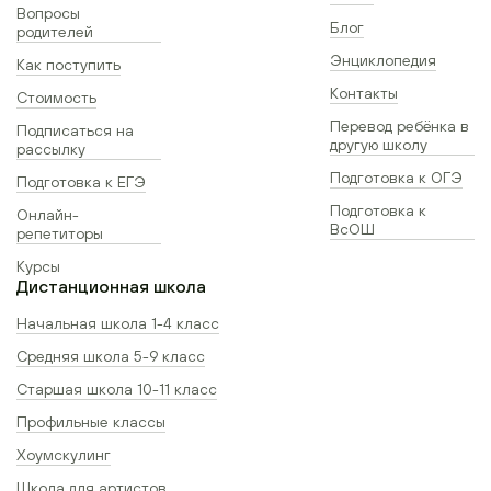
Вопросы
Блог
родителей
Энциклопедия
Как поступить
Контакты
Стоимость
Перевод ребёнка в
Подписаться на
другую школу
рассылку
Подготовка к ОГЭ
Подготовка к ЕГЭ
Подготовка к
Онлайн-
ВсОШ
репетиторы
Курсы
Дистанционная школа
Начальная школа 1-4 класс
Средняя школа 5-9 класс
Старшая школа 10-11 класс
Профильные классы
Хоумскулинг
Школа для артистов