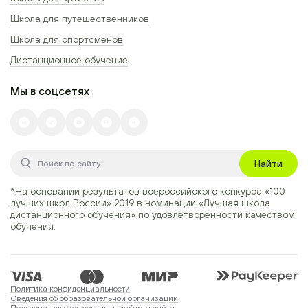
Школа для путешественников
Школа для спортсменов
Дистанционное обучение
Мы в соцсетях
Найти
*На основании результатов всероссийского конкурса
«100
лучших школ России» 2019
в номинации
«Лучшая школа
дистанционного обучения»
по удовлетворенности качеством
обучения.
Политика конфиденциальности
Сведения об образовательной организации
Пользовательское соглашение
Карта сайта