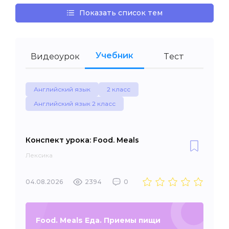
Показать список тем
Учебник
Видеоурок
Тест
Английский язык
2 класс
Английский язык 2 класс
Конспект урока: Food. Meals
Лексика
04.08.2026
2394
0
Food. Meals Еда. Приемы пищи