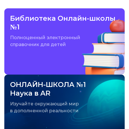
Библиотека Онлайн-школы
№1
Полноценный электронный
справочник для детей
ОНЛАЙН-ШКОЛА №1
Наука в AR
Изучайте окружающий мир
в дополненной реальности