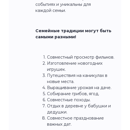
событиях и уникальны для
каждой семьи.
Семейные традиции могут быть
самыми разными!
Совместный просмотр фильмов.
Изготовление новогодних
игрушек.
Путешествия на каникулах в
новые места.
Выращивание урожая на даче.
Собирание грибов, ягод.
Совместные походы.
Отдых в деревне у бабушки и
дедушки.
Совместное празднование
важных дат.