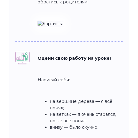
обратись к родителям.
Оцени свою работу на уроке!
Нарисуй себя:
на вершине дерева — я всё
понял;
на ветках — я очень старался,
но не всё понял;
внизу — было скучно.