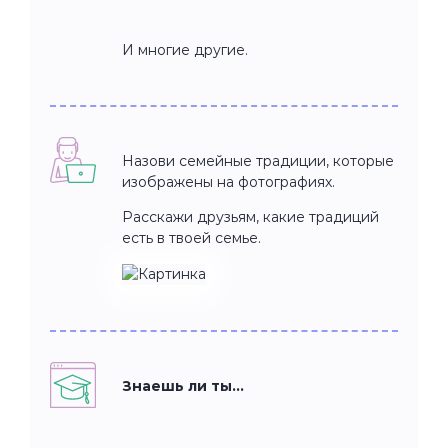
И многие другие.
Назови семейные традиции, которые
изображены на фотографиях.
Расскажи друзьям, какие традиций
есть в твоей семье.
Знаешь ли ты…