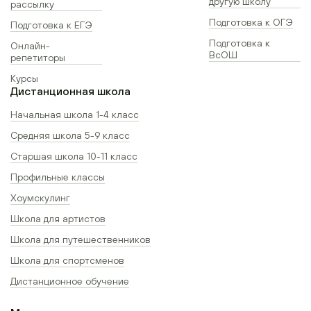
другую школу
рассылку
Подготовка к ОГЭ
Подготовка к ЕГЭ
Подготовка к
Онлайн-
ВсОШ
репетиторы
Курсы
Дистанционная школа
Начальная школа 1-4 класс
Средняя школа 5-9 класс
Старшая школа 10-11 класс
Профильные классы
Хоумскулинг
Школа для артистов
Школа для путешественников
Школа для спортсменов
Дистанционное обучение