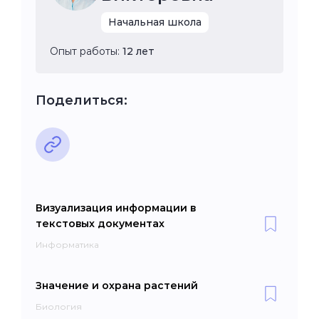
Начальная школа
Опыт работы:
12 лет
Поделиться:
Визуализация информации в
текстовых документах
Информатика
Значение и охрана растений
Биология