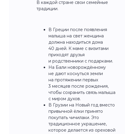
В каждой стране свои семейные
традиции.
В Греции после появления
малыша на свет женщина
должна находиться дома
40 дней. К маме с визитами
приходят друзья
и родственники с подарками.
На Бали новорождённому
не дают коснуться земли
на протяжении первых
3 месяцев после рождения,
чтобы сохранить связь малыша
с миром духов.
В Грузии на Новый год вместо
привычной ёлки принято
покупать чичилаки. Это
традиционное украшение,
которое делается из ореховой