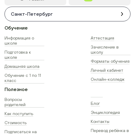
Санкт-Петербург
Обучение
Информация о
Аттестация
школе
Зачисление в
Подготовка к
школу
школе
Форматы обучения
Домашняя школа
Личный кабинет
Обучение с 1 по 11
Онлайн-колледж
класс
Полезное
Вопросы
Блог
родителей
Энциклопедия
Как поступить
Контакты
Стоимость
Перевод ребёнка в
Подписаться на