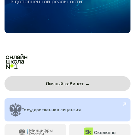
в дополненной реальности
Личный кабинет →
Государственная лицензия