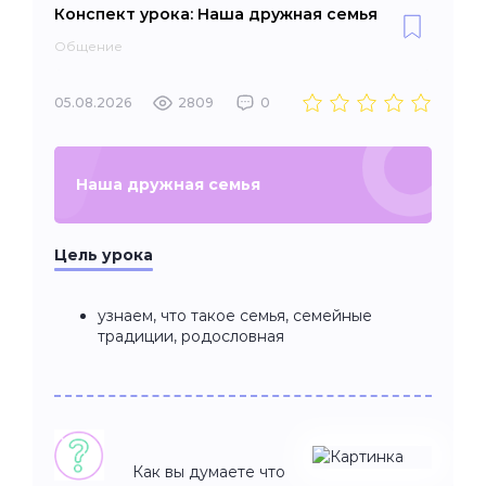
Конспект урока: Наша дружная семья
Общение
05.08.2026
2809
0
Наша дружная семья
Цель урока
узнаем, что такое семья, семейные
традиции, родословная
Как вы думаете что