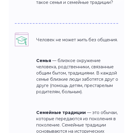
такое семья и семейные традиции?
Человек не может жить без общения.
Семья
— близкое окружение
человека, родственники, связанные
общим бытом, традициями. В каждой
семье близкие люди заботятся друг о
друге (помощь детям, престарелым
родителям, больным).
Семейные традиции
— это обычаи,
которые передаются из поколения в
поколение. Семейные традиции
основываются на исторических