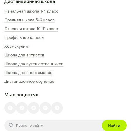
Дистанционная школа
Начальная школа 1-4 класс
Средняя школа 5-9 класс
Старшая школа 10-11 класс
Профильные классы
Хоумскулинг
Школа для артистов
Школа для путешественников
Школа для спортсменов
Дистанционное обучение
Мы в соцсетях
Найти