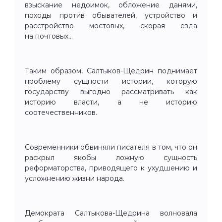
взыскание недоимок, обложение данями,
походы против обывателей, устройство и
расстройство мостовых, скорая езда
на почтовых...
Таким образом, Салтыков-Щедрин поднимает
проблему сущности истории, которую
государству выгодно рассматривать как
историю власти, а не историю
соотечественников.
Современники обвиняли писателя в том, что он
раскрыл якобы ложную сущность
реформаторства, приводящего к ухудшению и
усложнению жизни народа.
Демократа Салтыкова-Щедрина волновала