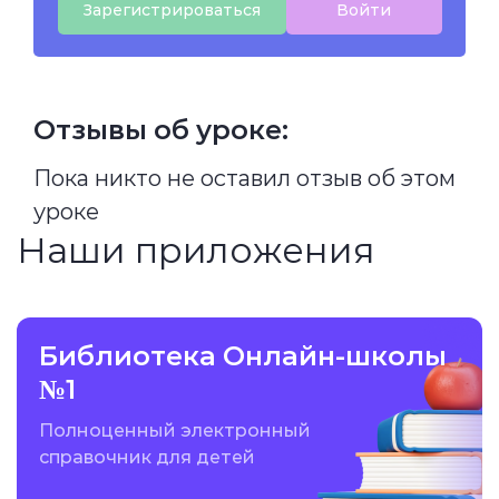
Зарегистрироваться
Войти
Отзывы об уроке:
Пока никто не оставил отзыв об этом
уроке
Наши приложения
Библиотека Онлайн-школы
№1
Полноценный электронный
справочник для детей