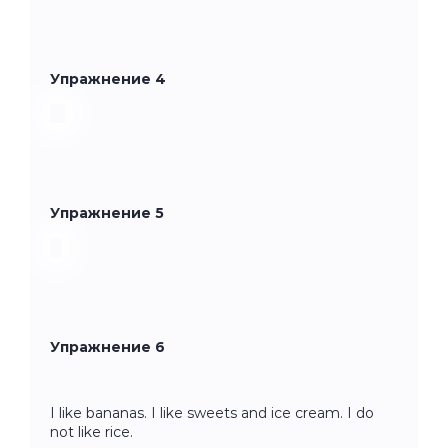
Упражнение 4
Упражнение 5
Упражнение 6
I like bananas. I like sweets and ice cream. I do
not like rice.