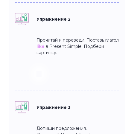
Упражнение 2
Прочитай и переведи. Поставь глагол
like
в Present Simple. Подбери
картинку.
Упражнение 3
Допиши предложения.