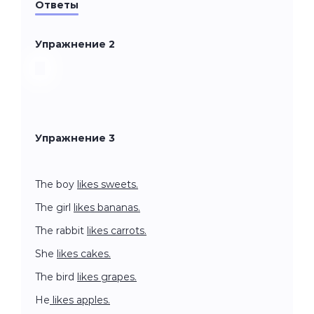
Ответы
Упражнение 2
Упражнение 3
The boy
likes sweets.
The girl
likes bananas.
The rabbit
likes carrots.
She
likes cakes.
The bird
likes grapes.
He
likes apples.