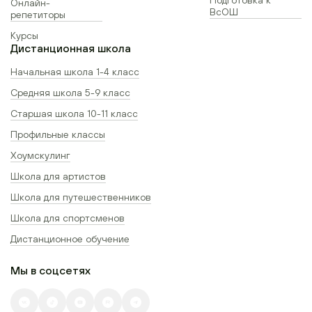
Онлайн-
ВсОШ
репетиторы
Курсы
Дистанционная школа
Начальная школа 1-4 класс
Средняя школа 5-9 класс
Старшая школа 10-11 класс
Профильные классы
Хоумскулинг
Школа для артистов
Школа для путешественников
Школа для спортсменов
Дистанционное обучение
Мы в соцсетях