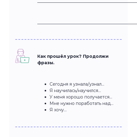
______________________________________________
______________________________________________
Как прошёл урок? Продолжи
фразы.
Сегодня я узнала/узнал…
Я научилась/научился…
У меня хорошо получается…
Мне нужно поработать над…
Я хочу…