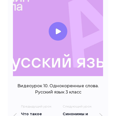
Видеоурок 10. Однокоренные слова.
Русский язык 3 класс
Предыдущий урок
Следующий урок
Что такое
Синонимы и