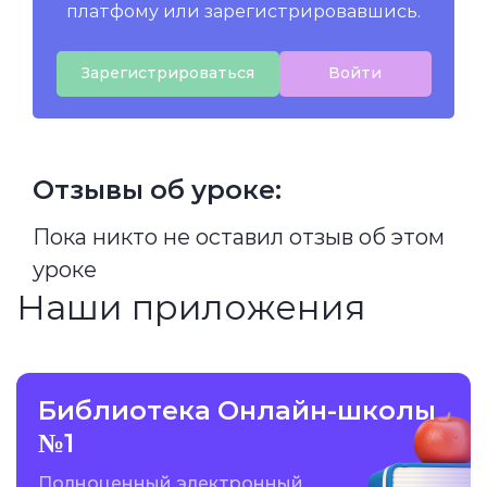
платфому или зарегистрировавшись.
Зарегистрироваться
Войти
Отзывы об уроке:
Пока никто не оставил отзыв об этом
уроке
Наши приложения
Библиотека Онлайн-школы
№1
Полноценный электронный