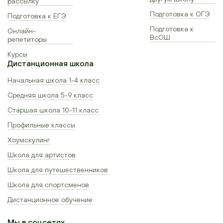
рассылку
Подготовка к ОГЭ
Подготовка к ЕГЭ
Подготовка к
Онлайн-
ВсОШ
репетиторы
Курсы
Дистанционная школа
Начальная школа 1-4 класс
Средняя школа 5-9 класс
Старшая школа 10-11 класс
Профильные классы
Хоумскулинг
Школа для артистов
Школа для путешественников
Школа для спортсменов
Дистанционное обучение
Мы в соцсетях