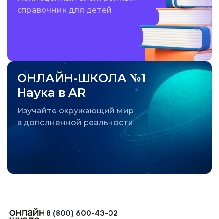
справочник для детей
ОНЛАЙН-ШКОЛА №1
Наука в AR
Изучайте окружающий мир
в дополненной реальности
8 (800) 600-43-02