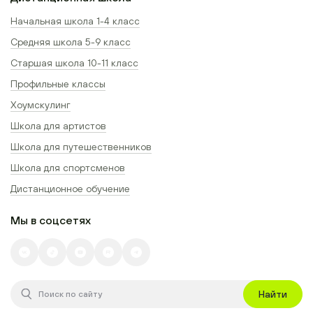
Начальная школа 1-4 класс
Средняя школа 5-9 класс
Старшая школа 10-11 класс
Профильные классы
Хоумскулинг
Школа для артистов
Школа для путешественников
Школа для спортсменов
Дистанционное обучение
Мы в соцсетях
Найти