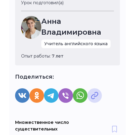
Урок подготовил(а)
Анна
Владимировна
Учитель английского языка
Опыт работы:
7 лет
Поделиться:
Множественное число
существительных