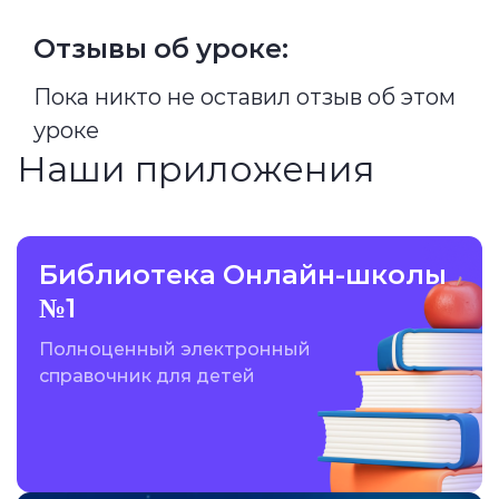
Отзывы об уроке:
Пока никто не оставил отзыв об этом
уроке
Наши приложения
Библиотека Онлайн-школы
№1
Полноценный электронный
справочник для детей