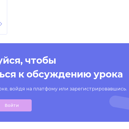
йся, чтобы
ься к обсуждению урока
оке, войдя на платфому или зарегистрировавшись.
Войти