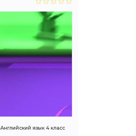
 Английский язык 4 класс