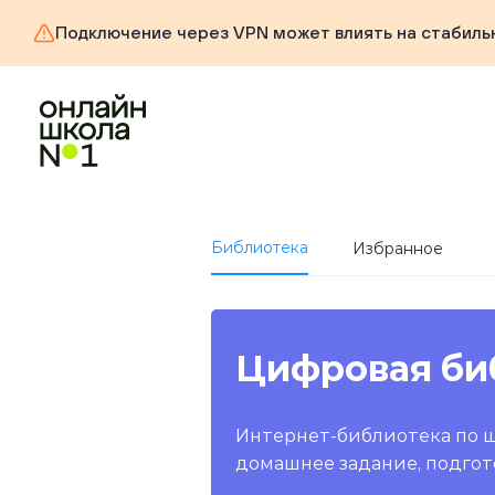
Подключение через VPN может влиять на стабиль
Библиотека
Избранное
Цифровая би
Интернет-библиотека по 
домашнее задание, подгот