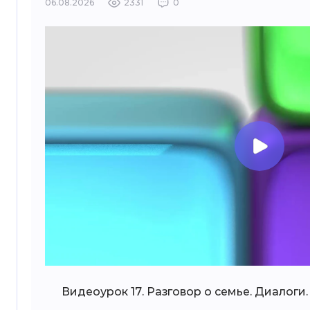
06.08.2026
2331
0
Видеоурок 17. Разговор о семье. Диалоги.