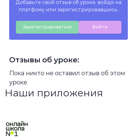
Добавьте свой отзыв об уроке, войдя на
платфому или зарегистрировавшись.
Зарегистрироваться
Войти
Отзывы об уроке:
Пока никто не оставил отзыв об этом
уроке
Наши приложения