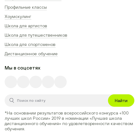
Профильные классы
Хоумскулинг
Школа для артистов
Школа для путешественников
Школа для спортсменов
Дистанционное обучение
Мы в соцсетях
Найти
*На основании результатов всероссийского конкурса
«100
лучших школ России» 2019
в номинации
«Лучшая школа
дистанционного обучения»
по удовлетворенности качеством
обучения.