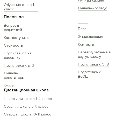
Личный кабинет
Обучение с 1 по 11
Онлайн-колледж
класс
Полезное
Вопросы
Блог
родителей
Энциклопедия
Как поступить
Контакты
Стоимость
Перевод ребёнка в
Подписаться на
другую школу
рассылку
Подготовка к ОГЭ
Подготовка к ЕГЭ
Подготовка к
Онлайн-
ВсОШ
репетиторы
Курсы
Дистанционная школа
Начальная школа 1-4 класс
Средняя школа 5-9 класс
Старшая школа 10-11 класс