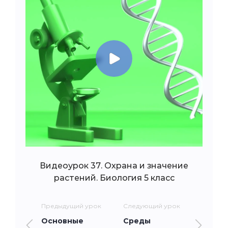
Видеоурок 37. Охрана и значение
растений. Биология 5 класс
Предыдущий урок
Следующий урок
Основные
Среды