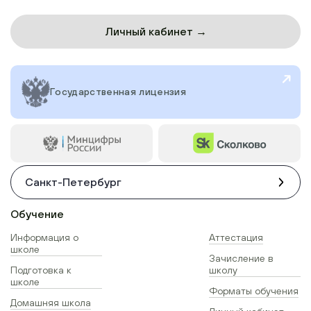
Личный кабинет →
Государственная лицензия
Санкт-Петербург
Обучение
Информация о
Аттестация
школе
Зачисление в
Подготовка к
школу
школе
Форматы обучения
Домашняя школа