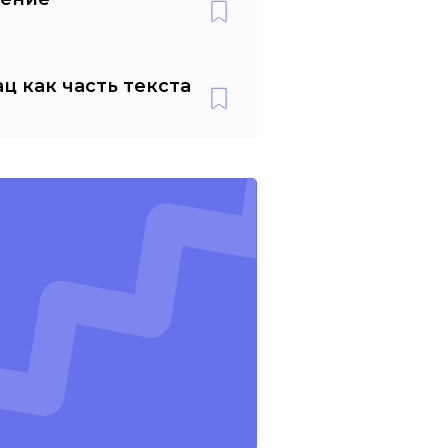
ц как часть текста