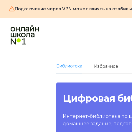
Подключение через VPN может влиять на стабиль
Библиотека
Избранное
Цифровая би
Интернет-библиотека по 
домашнее задание, подгот