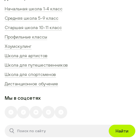
Начальная школа 1-4 класс
Средняя школа 5-9 класс
Старшая школа 10-11 класс
Профильные классы
Хоумскулинг
Школа для артистов
Школа для путешественников
Школа для спортсменов
Дистанционное обучение
Мы в соцсетях
Найти