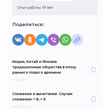
Опыт работы:
17 лет
Поделиться:
Индия, Китай и Япония:
традиционные общества в эпоху
раннего Нового времени
История
Сложение и вычитание. Случаи
сложения: + 8, + 9
Математика