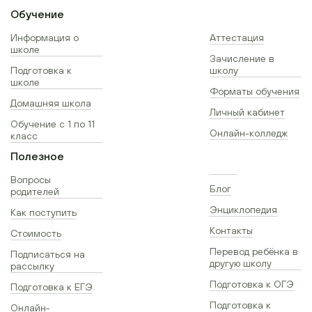
Обучение
Информация о
Аттестация
школе
Зачисление в
Подготовка к
школу
школе
Форматы обучения
Домашняя школа
Личный кабинет
Обучение с 1 по 11
Онлайн-колледж
класс
Полезное
Вопросы
Блог
родителей
Энциклопедия
Как поступить
Контакты
Стоимость
Перевод ребёнка в
Подписаться на
другую школу
рассылку
Подготовка к ОГЭ
Подготовка к ЕГЭ
Подготовка к
Онлайн-