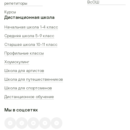
ВсОШ
репетиторы
Курсы
Дистанционная школа
Начальная школа 1-4 класс
Средняя школа 5-9 класс
Старшая школа 10-11 класс
Профильные классы
Хоумскулинг
Школа для артистов
Школа для путешественников
Школа для спортсменов
Дистанционное обучение
Мы в соцсетях