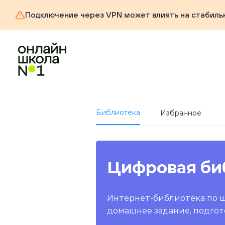
Подключение через VPN может влиять на стабиль
Библиотека
Избранное
Цифровая би
Интернет-библиотека по 
домашнее задание, подгот