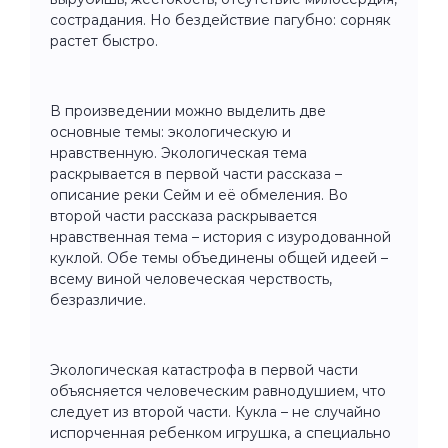
сострадания. Но бездействие пагубно: сорняк
растет быстро.
В произведении можно выделить две
основные темы: экологическую и
нравственную. Экологическая тема
раскрывается в первой части рассказа –
описание реки Сейм и её обмеления. Во
второй части рассказа раскрывается
нравственная тема – история с изуродованной
куклой. Обе темы объединены общей идеей –
всему виной человеческая черствость,
безразличие.
Экологическая катастрофа в первой части
объясняется человеческим равнодушием, что
следует из второй части. Кукла – не случайно
испорченная ребенком игрушка, а специально