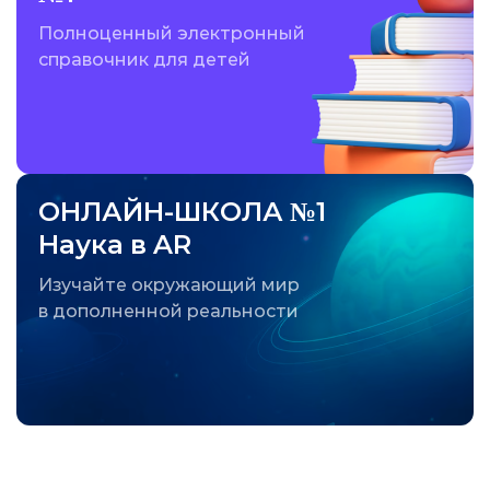
Полноценный электронный
справочник для детей
ОНЛАЙН-ШКОЛА №1
Наука в AR
Изучайте окружающий мир
в дополненной реальности