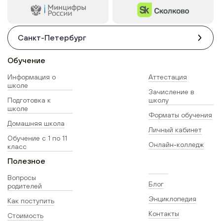
Санкт-Петербург
Обучение
Информация о
Аттестация
школе
Зачисление в
Подготовка к
школу
школе
Форматы обучения
Домашняя школа
Личный кабинет
Обучение с 1 по 11
Онлайн-колледж
класс
Полезное
Вопросы
Блог
родителей
Энциклопедия
Как поступить
Контакты
Стоимость