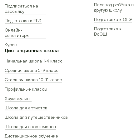
Перевод ребёнка в
Подписаться на
другую школу
рассылку
Подготовка к ОГЭ
Подготовка к ЕГЭ
Подготовка к
Онлайн-
ВсОШ
репетиторы
Курсы
Дистанционная школа
Начальная школа 1-4 класс
Средняя школа 5-9 класс
Старшая школа 10-11 класс
Профильные классы
Хоумскулинг
Школа для артистов
Школа для путешественников
Школа для спортсменов
Дистанционное обучение