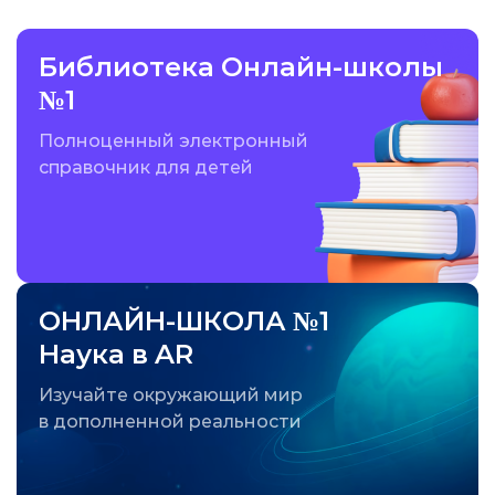
Библиотека Онлайн-школы
№1
Полноценный электронный
справочник для детей
ОНЛАЙН-ШКОЛА №1
Наука в AR
Изучайте окружающий мир
в дополненной реальности