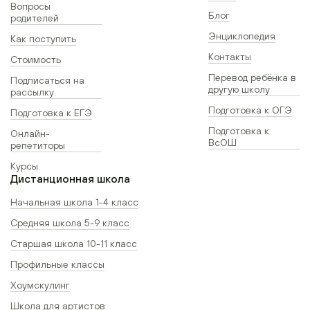
Вопросы
Блог
родителей
Энциклопедия
Как поступить
Контакты
Стоимость
Перевод ребёнка в
Подписаться на
другую школу
рассылку
Подготовка к ОГЭ
Подготовка к ЕГЭ
Подготовка к
Онлайн-
ВсОШ
репетиторы
Курсы
Дистанционная школа
Начальная школа 1-4 класс
Средняя школа 5-9 класс
Старшая школа 10-11 класс
Профильные классы
Хоумскулинг
Школа для артистов