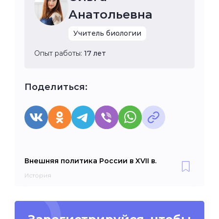
Анатольевна
Учитель биологии
Опыт работы:
17 лет
Поделиться:
Внешняя политика России в XVII в.
История