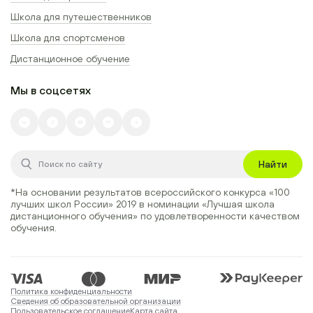
Школа для путешественников
Школа для спортсменов
Дистанционное обучение
Мы в соцсетях
Найти
*На основании результатов всероссийского конкурса
«100
лучших школ России» 2019
в номинации
«Лучшая школа
дистанционного обучения»
по удовлетворенности качеством
обучения.
Политика конфиденциальности
Сведения об образовательной организации
Пользовательское соглашение
Карта сайта