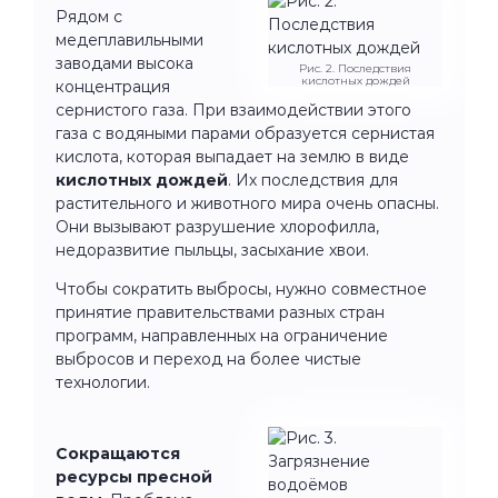
Рядом с
медеплавильными
заводами высока
Рис. 2. Последствия
кислотных дождей
концентрация
сернистого газа. При взаимодействии этого
газа с водяными парами образуется сернистая
кислота, которая выпадает на землю в виде
кислотных дождей
. Их последствия для
растительного и животного мира очень опасны.
Они вызывают разрушение хлорофилла,
недоразвитие пыльцы, засыхание хвои.
Чтобы сократить выбросы, нужно совместное
принятие правительствами разных стран
программ, направленных на ограничение
выбросов и переход на более чистые
технологии.
Сокращаются
ресурсы пресной