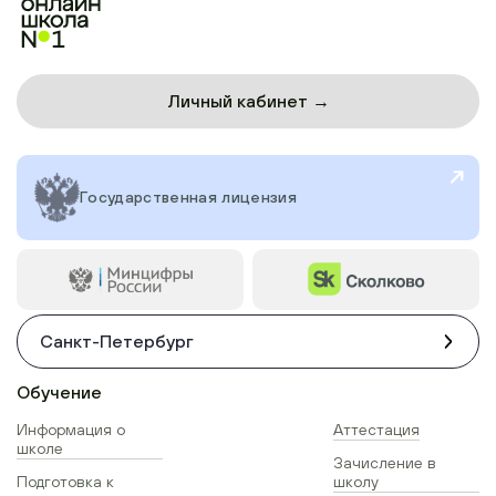
Личный кабинет →
Государственная лицензия
Санкт-Петербург
Обучение
Информация о
Аттестация
школе
Зачисление в
Подготовка к
школу