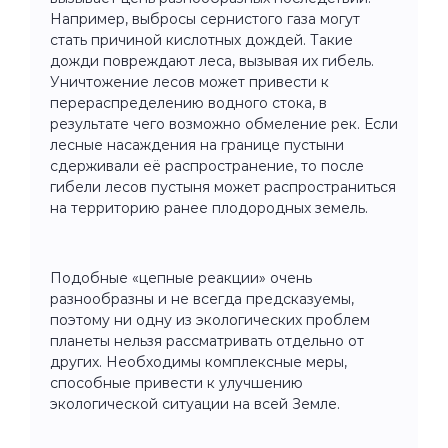
Например, выбросы сернистого газа могут
стать причиной кислотных дождей. Такие
дожди повреждают леса, вызывая их гибель.
Уничтожение лесов может привести к
перераспределению водного стока, в
результате чего возможно обмеление рек. Если
лесные насаждения на границе пустыни
сдерживали её распространение, то после
гибели лесов пустыня может распространиться
на территорию ранее плодородных земель.
Подобные «цепные реакции» очень
разнообразны и не всегда предсказуемы,
поэтому ни одну из экологических проблем
планеты нельзя рассматривать отдельно от
других. Необходимы комплексные меры,
способные привести к улучшению
экологической ситуации на всей Земле.