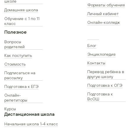
школе
Форматы обучения
Домашняя школа
Личный кабинет
Обучение с 1 по 11
Онлайн-колледж
класс
Полезное
Вопросы
Блог
родителей
Энциклопедия
Как поступить
Контакты
Стоимость
Перевод ребёнка в
Подписаться на
другую школу
рассылку
Подготовка к ОГЭ
Подготовка к ЕГЭ
Подготовка к
Онлайн-
ВсОШ
репетиторы
Курсы
Дистанционная школа
Начальная школа 1-4 класс