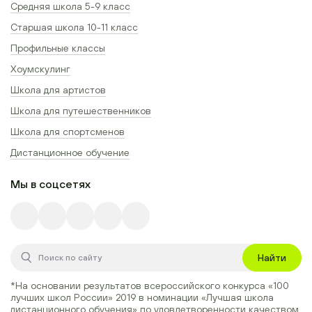
Средняя школа 5-9 класс
Старшая школа 10-11 класс
Профильные классы
Хоумскулинг
Школа для артистов
Школа для путешественников
Школа для спортсменов
Дистанционное обучение
Мы в соцсетях
Найти
*На основании результатов всероссийского конкурса
«100
лучших школ России» 2019
в номинации
«Лучшая школа
дистанционного обучения»
по удовлетворенности качеством