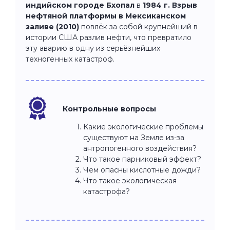
индийском городе Бхопал
в
1984 г.
Взрыв
нефтяной платформы в Мексиканском
заливе
(2010)
повлёк за собой крупнейший в
истории США разлив нефти, что превратило
эту аварию в одну из серьёзнейших
техногенных катастроф.
Контрольные вопросы
Какие экологические проблемы
существуют на Земле из-за
антропогенного воздействия?
Что такое парниковый эффект?
Чем опасны кислотные дожди?
Что такое экологическая
катастрофа?