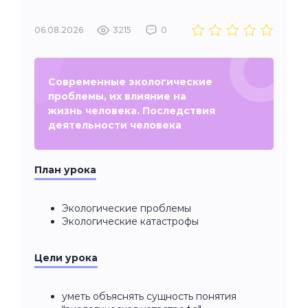
06.08.2026
3215
0
Современные экологические
проблемы, их влияние на
жизнь человека. Последствия
деятельности человека
План урока
Экологические проблемы
Экологические катастрофы
Цели урока
уметь объяснять сущность понятия