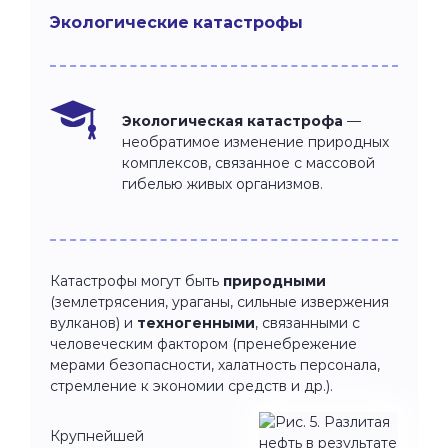
Экологические катастрофы
Экологическая катастрофа
—
необратимое изменение природных
комплексов, связанное с массовой
гибелью живых организмов.
Катастрофы могут быть
природными
(землетрясения, ураганы, сильные извержения
вулканов) и
техногенными
, связанными с
человеческим фактором (пренебрежение
мерами безопасности, халатность персонала,
стремление к экономии средств и др.).
Крупнейшей