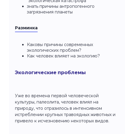
“экологическая катастрофа"
знать причины антропогенного
загрязнения планеты
Разминка
Каковы причины современных
экологических проблем?
Как человек влияет на экологию?
Экологические проблемы
Уже во времена первой человеческой
культуры, палеолита, человек влиял на
природу, что отразилось в интенсивном
истреблении крупных травоядных животных и
привело к исчезновению некоторых видов.