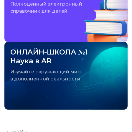
Полноценный электронный
справочник для детей
ОНЛАЙН-ШКОЛА №1
Наука в AR
Изучайте окружающий мир
в дополненной реальности