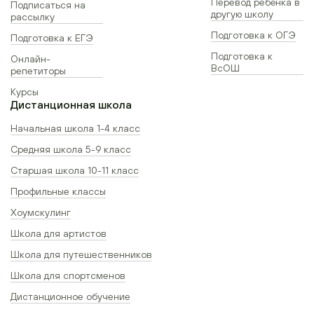
Перевод ребёнка в
Подписаться на
другую школу
рассылку
Подготовка к ОГЭ
Подготовка к ЕГЭ
Подготовка к
Онлайн-
ВсОШ
репетиторы
Курсы
Дистанционная школа
Начальная школа 1-4 класс
Средняя школа 5-9 класс
Старшая школа 10-11 класс
Профильные классы
Хоумскулинг
Школа для артистов
Школа для путешественников
Школа для спортсменов
Дистанционное обучение