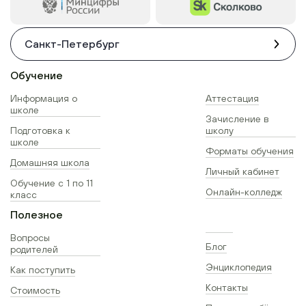
Санкт-Петербург
Обучение
Информация о
Аттестация
школе
Зачисление в
Подготовка к
школу
школе
Форматы обучения
Домашняя школа
Личный кабинет
Обучение с 1 по 11
Онлайн-колледж
класс
Полезное
Вопросы
Блог
родителей
Энциклопедия
Как поступить
Контакты
Стоимость