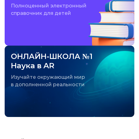
Полноценный электронный
справочник для детей
ОНЛАЙН-ШКОЛА №1
Наука в AR
Изучайте окружающий мир
в дополненной реальности