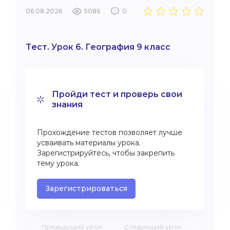
06.08.2026
5086
0
Тест. Урок 6. География 9 класс
Пройди тест и проверь свои
знания
Прохождение тестов позволяет лучше
усваивать материалы урока.
Зарегистрируйтесь, чтобы закрепить
тему урока.
Зарегистрироваться
Предыдущий урок
Следующий урок