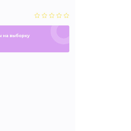
ы на выборку