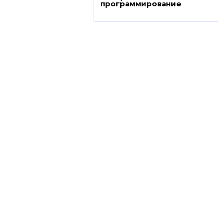
программирование