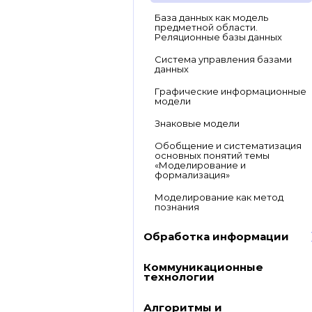
База данных как модель
предметной области.
Реляционные базы данных
Система управления базами
данных
Графические информационные
модели
Знаковые модели
Обобщение и систематизация
основных понятий темы
«Моделирование и
формализация»
Моделирование как метод
познания
Обработка информации
Коммуникационные
технологии
Алгоритмы и