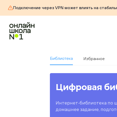
Подключение через VPN может влиять на стабиль
Библиотека
Избранное
Цифровая би
Интернет-библиотека по 
домашнее задание, подгот