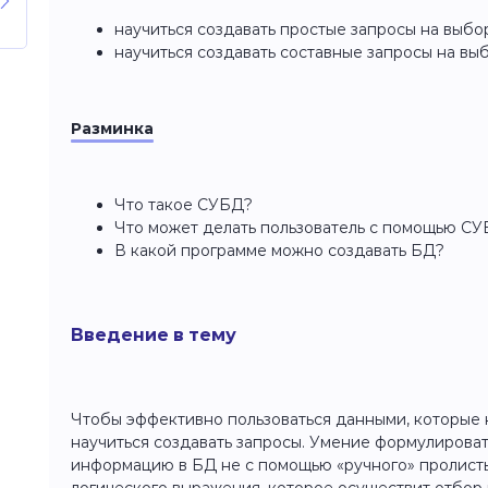
научиться создавать простые запросы на выбо
научиться создавать составные запросы на вы
Разминка
Что такое СУБД?
Что может делать пользователь с помощью С
В какой программе можно создавать БД?
Введение в тему
Чтобы эффективно пользоваться данными, которые 
научиться создавать запросы. Умение формулироват
информацию в БД не с помощью «ручного» пролисты