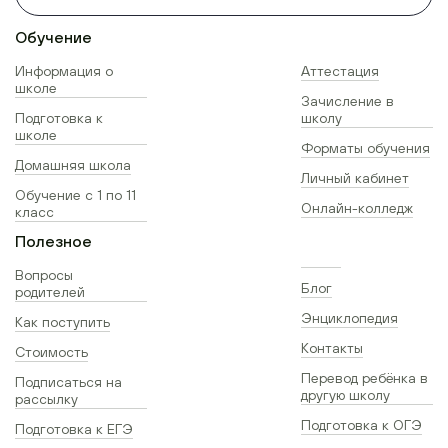
Обучение
Информация о
Аттестация
школе
Зачисление в
Подготовка к
школу
школе
Форматы обучения
Домашняя школа
Личный кабинет
Обучение с 1 по 11
Онлайн-колледж
класс
Полезное
Вопросы
Блог
родителей
Энциклопедия
Как поступить
Контакты
Стоимость
Перевод ребёнка в
Подписаться на
другую школу
рассылку
Подготовка к ОГЭ
Подготовка к ЕГЭ