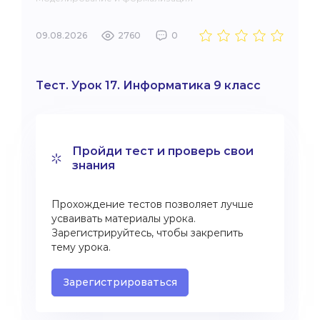
09.08.2026
2760
0
Тест. Урок 17. Информатика 9 класс
Пройди тест и проверь свои
знания
Прохождение тестов позволяет лучше
усваивать материалы урока.
Зарегистрируйтесь, чтобы закрепить
тему урока.
Зарегистрироваться