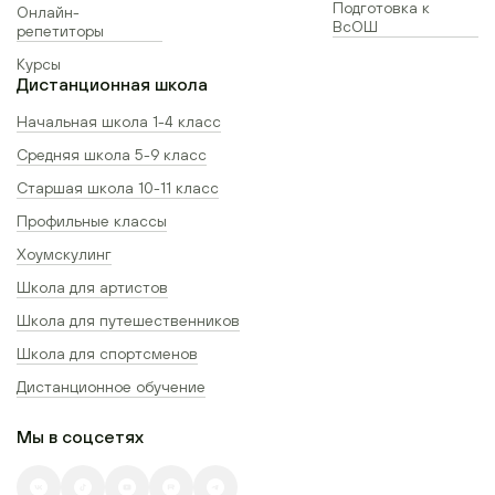
Подготовка к
Онлайн-
ВсОШ
репетиторы
Курсы
Дистанционная школа
Начальная школа 1-4 класс
Средняя школа 5-9 класс
Старшая школа 10-11 класс
Профильные классы
Хоумскулинг
Школа для артистов
Школа для путешественников
Школа для спортсменов
Дистанционное обучение
Мы в соцсетях