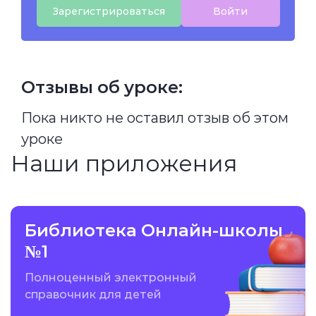
Зарегистрироваться
Войти
Отзывы об уроке:
Пока никто не оставил отзыв об этом
уроке
Наши приложения
Библиотека Онлайн-школы
№1
Полноценный электронный
справочник для детей