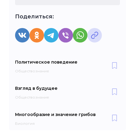
Поделиться:
Политическое поведение
Обществознание
Взгляд в будущее
Обществознание
Многообразие и значение грибов
Биология