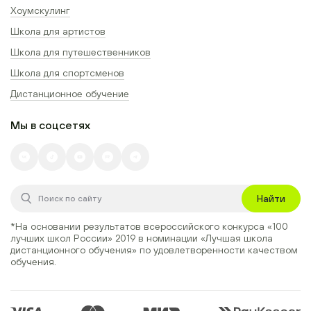
Хоумскулинг
Школа для артистов
Школа для путешественников
Школа для спортсменов
Дистанционное обучение
Мы в соцсетях
Найти
*На основании результатов всероссийского конкурса
«100
лучших школ России» 2019
в номинации
«Лучшая школа
дистанционного обучения»
по удовлетворенности качеством
обучения.