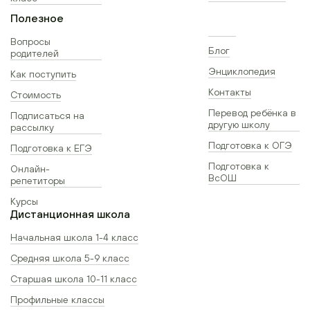
Полезное
Вопросы
Блог
родителей
Энциклопедия
Как поступить
Контакты
Стоимость
Перевод ребёнка в
Подписаться на
другую школу
рассылку
Подготовка к ОГЭ
Подготовка к ЕГЭ
Подготовка к
Онлайн-
ВсОШ
репетиторы
Курсы
Дистанционная школа
Начальная школа 1-4 класс
Средняя школа 5-9 класс
Старшая школа 10-11 класс
Профильные классы