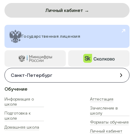
Личный кабинет →
Государственная лицензия
Санкт-Петербург
Обучение
Информация о
Аттестация
школе
Зачисление в
Подготовка к
школу
школе
Форматы обучения
Домашняя школа
Личный кабинет