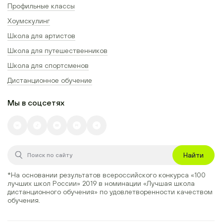
Профильные классы
Хоумскулинг
Школа для артистов
Школа для путешественников
Школа для спортсменов
Дистанционное обучение
Мы в соцсетях
Найти
*На основании результатов всероссийского конкурса
«100
лучших школ России» 2019
в номинации
«Лучшая школа
дистанционного обучения»
по удовлетворенности качеством
обучения.