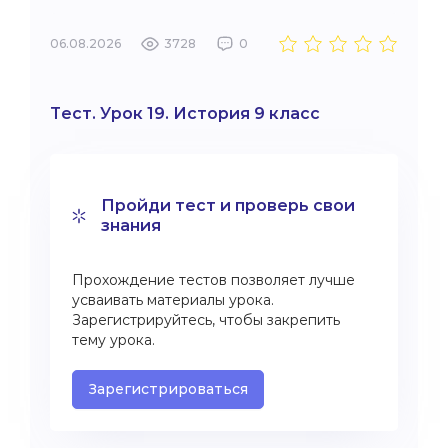
06.08.2026
3728
0
Тест. Урок 19. История 9 класс
Пройди тест и проверь свои
знания
Прохождение тестов позволяет лучше
усваивать материалы урока.
Зарегистрируйтесь, чтобы закрепить
тему урока.
Зарегистрироваться