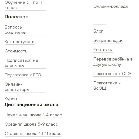
Обучение с 1 по 11
Онлайн-колледж
класс
Полезное
Вопросы
Блог
родителей
Энциклопедия
Как поступить
Контакты
Стоимость
Перевод ребёнка в
Подписаться на
другую школу
рассылку
Подготовка к ОГЭ
Подготовка к ЕГЭ
Подготовка к
Онлайн-
ВсОШ
репетиторы
Курсы
Дистанционная школа
Начальная школа 1-4 класс
Средняя школа 5-9 класс
Старшая школа 10-11 класс