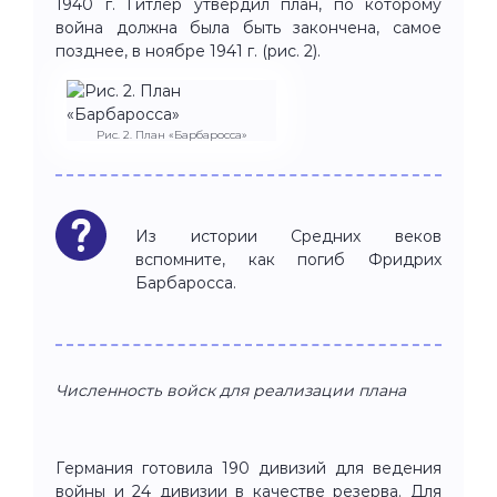
1940 г. Гитлер утвердил план, по которому
война должна была быть закончена, самое
позднее, в ноябре 1941 г. (рис. 2).
Рис. 2. План «Барбаросса»
Из истории Средних веков
вспомните, как погиб Фридрих
Барбаросса.
Численность войск для реализации плана
Германия готовила 190 дивизий для ведения
войны и 24 дивизии в качестве резерва. Для