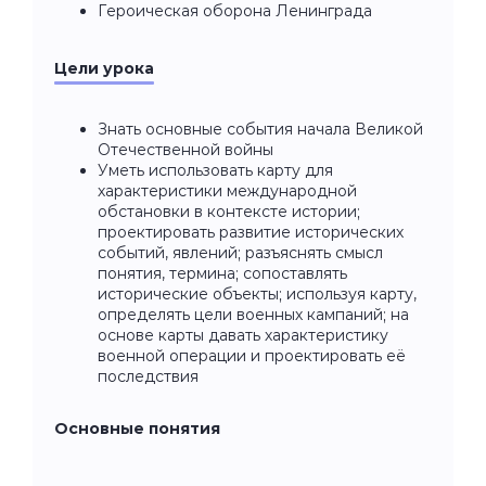
Героическая оборона Ленинграда
Цели урока
Знать основные события начала Великой
Отечественной войны
Уметь использовать карту для
характеристики международной
обстановки в контексте истории;
проектировать развитие исторических
событий, явлений; разъяснять смысл
понятия, термина; сопоставлять
исторические объекты; используя карту,
определять цели военных кампаний; на
основе карты давать характеристику
военной операции и проектировать её
последствия
Основные понятия