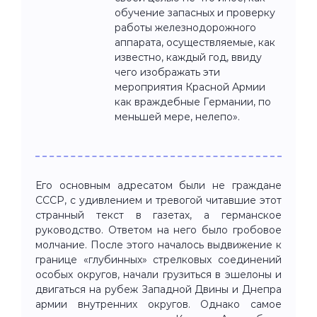
обучение запасных и проверку
работы железнодорожного
аппарата, осуществляемые, как
известно, каждый год, ввиду
чего изображать эти
мероприятия Красной Армии
как враждебные Германии, по
меньшей мере, нелепо».
Его основным адресатом были не граждане
СССР, с удивлением и тревогой читавшие этот
странный текст в газетах, а германское
руководство. Ответом на него было гробовое
молчание. После этого началось выдвижение к
границе «глубинных» стрелковых соединений
особых округов, начали грузиться в эшелоны и
двигаться на рубеж Западной Двины и Днепра
армии внутренних округов. Однако самое