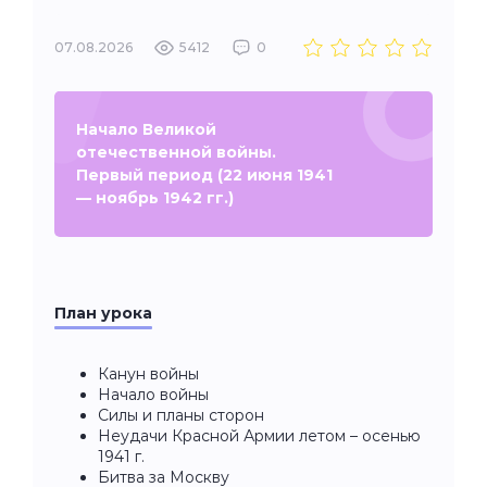
07.08.2026
5412
0
Начало Великой
отечественной войны.
Первый период (22 июня 1941
— ноябрь 1942 гг.)
План урока
Канун войны
Начало войны
Силы и планы сторон
Неудачи Красной Армии летом – осенью
1941 г.
Битва за Москву