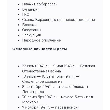
План «Барбаросса»
Блицкриг
ГКО
Ставка Верховного главнокомандования
Блокада
Оккупация
Эвакуация
Народное ополчение
Основные личности и даты
22 июня 1941 г. — 9 мая 1945 г. — Великая
Отечественная война
10 июля — 10 сентября 1941 г. —
Смоленское сражение
8 сентября 1941 г. — начало блокады
Ленинграда
30 сентября 1941 г. — начало битвы под
Москвой
7 ноября 1941 г. — парад войск