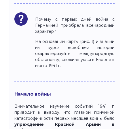
Почему с первых дней война с
Германией приобрела всенародный
характер?
На основании карты (рис. 1) и знаний
из курса всеобщей истории
охарактеризуйте международную
обстановку, сложившуюся в Европе к
июню 1941 г.
Начало войны
Внимательное изучение событий 1941 г.
приводит к выводу, что главной причиной
катастрофичности первых месяцев войны было
упреждение Красной Армии в