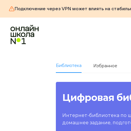
Подключение через VPN может влиять на стабиль
Библиотека
Избранное
Цифровая би
Интернет-библиотека по 
домашнее задание, подгот