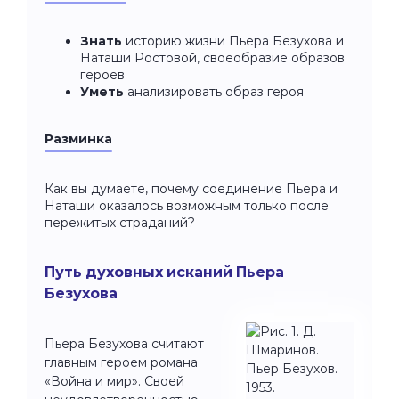
Знать
историю жизни Пьера Безухова и
Наташи Ростовой, своеобразие образов
героев
Уметь
анализировать образ героя
Разминка
Как вы думаете, почему соединение Пьера и
Наташи оказалось возможным только после
пережитых страданий?
Путь духовных исканий Пьера
Безухова
Пьера Безухова считают
главным героем романа
«Война и мир». Своей