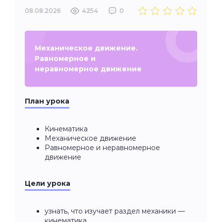
08.08.2026
4254
0
Механическое движение.
Равномерное и
неравномерное движение
План урока
Кинематика
Механическое движение
Равномерное и неравномерное
движение
Цели урока
узнать, что изучает раздел механики —
кинематика