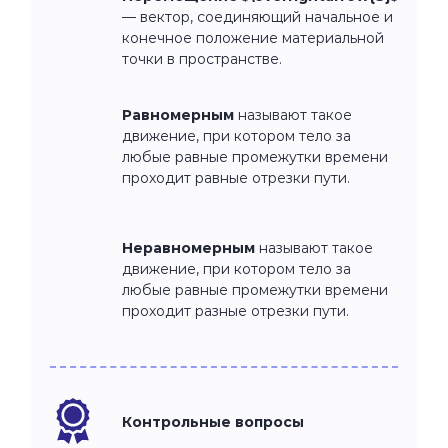
— вектор, соединяющий начальное и
конечное положение материальной
точки в пространстве.
Равномерным
называют такое
движение, при котором тело за
любые равные промежутки времени
проходит равные отрезки пути.
Неравномерным
называют такое
движение, при котором тело за
любые равные промежутки времени
проходит разные отрезки пути.
Контрольные вопросы