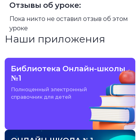
Отзывы об уроке:
Пока никто не оставил отзыв об этом
уроке
Наши приложения
Библиотека Онлайн-школы
№1
Полноценный электронный
справочник для детей