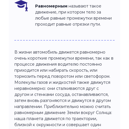
Равномерным
называют такое
движение, при котором тело за
любые равные промежутки времени
проходит равные отрезки пути.
В жизни автомобиль движется равномерно
очень короткие промежутки времени, так как в
процессе движения водителю постоянно
приходится или набирать скорость, или
тормозить перед поворотом или светофором.
Молекулы газов и жидкостей также движутся
неравномерно: они сталкиваются друг с
другом и стенками сосуда, останавливаются,
затем вновь разгоняются и движутся в другом
направлении. Приблизительно можно считать
равномерным движение Земли вокруг Солнца:
наша планета движется по траектории,
близкой к окружности и совершает один