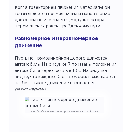
Когда траекторией движения материальной
точки является прямая линия и направление
движения не изменяется, модуль вектора
перемещения равен пройденному пути.
Равномерное и неравномерное
движение
Пусть по прямолинейной дороге движется
автомобиль. На рисунке 7 показаны положения
автомобиля через каждые 10 с. Из рисунка
видно, что каждые 10 с автомобиль смещается
на 3 м — такое движение называется
равномерным
.
Рис. 7. Равномерное движение автомобиля