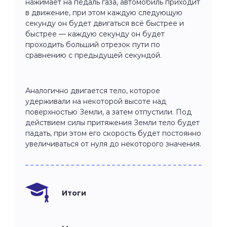
нажимает на педаль газа, автомобиль приходит
в движение, при этом каждую следующую
секунду он будет двигаться всё быстрее и
быстрее — каждую секунду он будет
проходить больший отрезок пути по
сравнению с предыдущей секундой.
Аналогично двигается тело, которое
удерживали на некоторой высоте над
поверхностью Земли, а затем отпустили. Под
действием силы притяжения Земли тело будет
падать, при этом его скорость будет постоянно
увеличиваться от нуля до некоторого значения.
Итоги