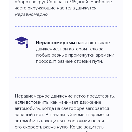
оборот вокруг Солнца за 365 дней. Наиболее
часто окружающие нас тела движутся
неравномерно
.
Неравномерным
называют такое
движение, при котором тело за
любые равные промежутки времени
проходит разные отрезки пути.
Неравномерное движение легко представить,
если вспомнить, как начинает движение
автомобиль, когда на светофоре загорается
зелёный свет. В начальный момент времени
автомобиль находится в состоянии покоя —
его скорость равна нулю. Когда водитель