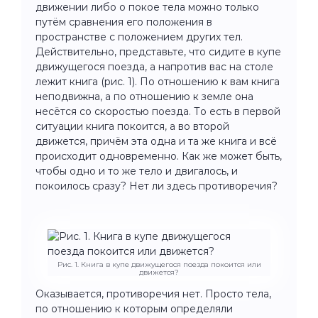
движении либо о покое тела можно только
путём сравнения его положения в
пространстве с положением других тел.
Действительно, представьте, что сидите в купе
движущегося поезда, а напротив вас на столе
лежит книга (рис. 1). По отношению к вам книга
неподвижна, а по отношению к земле она
несётся со скоростью поезда. То есть в первой
ситуации книга покоится, а во второй
движется, причём эта одна и та же книга и всё
происходит одновременно. Как же может быть,
чтобы одно и то же тело и двигалось, и
покоилось сразу? Нет ли здесь противоречия?
Рис. 1. Книга в купе движущегося поезда покоится или
движется?
Оказывается, противоречия нет. Просто тела,
по отношению к которым определяли