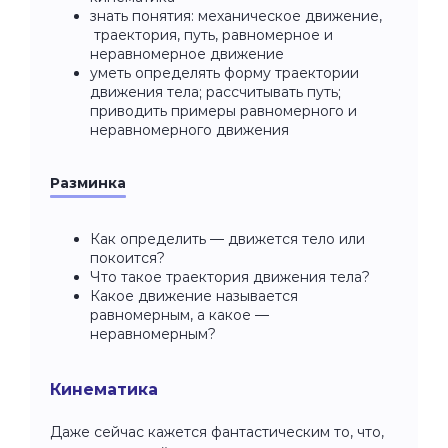
знать понятия: механическое движение,
траектория, путь, равномерное и
неравномерное движение
уметь определять форму траектории
движения тела; рассчитывать путь;
приводить примеры равномерного и
неравномерного движения
Разминка
Как определить — движется тело или
покоится?
Что такое траектория движения тела?
Какое движение называется
равномерным, а какое —
неравномерным?
Кинематика
Даже сейчас кажется фантастическим то, что,