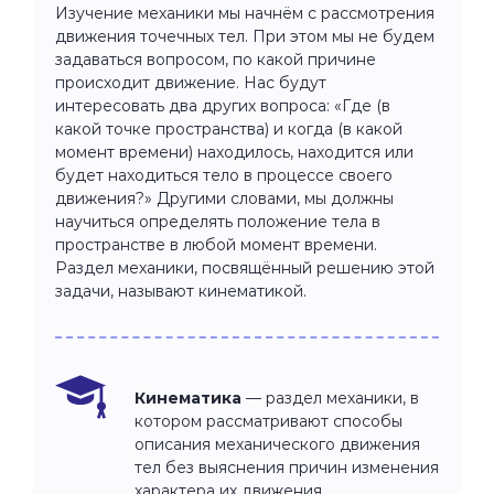
Изучение механики мы начнём с рассмотрения
движения точечных тел. При этом мы не будем
задаваться вопросом, по какой причине
происходит движение. Нас будут
интересовать два других вопроса: «Где (в
какой точке пространства) и когда (в какой
момент времени) находилось, находится или
будет находиться тело в процессе своего
движения?» Другими словами, мы должны
научиться определять положение тела в
пространстве в любой момент времени.
Раздел механики, посвящённый решению этой
задачи, называют кинематикой.
Кинематика
— раздел механики, в
котором рассматривают способы
описания механического движения
тел без выяснения причин изменения
характера их движения.