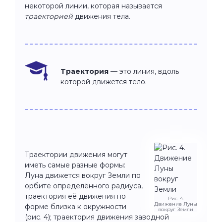
некоторой линии, которая называется
траекторией
движения тела.
Траектория
— это линия, вдоль
которой движется тело.
Траектории движения могут
иметь самые разные формы:
Луна движется вокруг Земли по
орбите определённого радиуса,
траектория её движения по
Рис. 4.
Движение Луны
форме близка к окружности
вокруг Земли
(рис. 4); траектория движения заводной