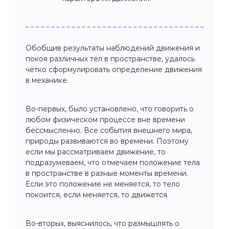
Обобщив результаты наблюдений движения и
покоя различных тел в пространстве, удалось
чётко сформулировать определение движения
в механике.
Во-первых, было установлено, что говорить о
любом физическом процессе вне времени
бессмысленно. Все события внешнего мира,
природы развиваются во времени. Поэтому
если мы рассматриваем движение, то
подразумеваем, что отмечаем положение тела
в пространстве в разные моменты времени.
Если это положение не меняется, то тело
покоится, если меняется, то движется.
Во-вторых, выяснилось, что размышлять о