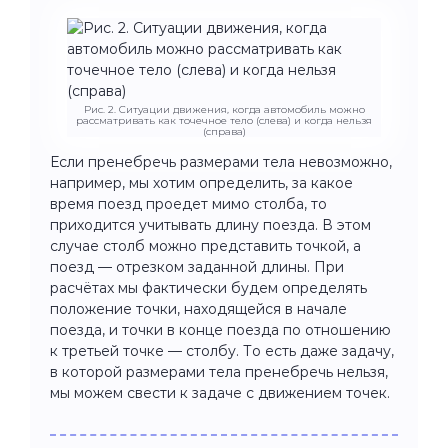
Рис. 2. Ситуации движения, когда автомобиль можно
рассматривать как точечное тело (слева) и когда нельзя
(справа)
Если пренебречь размерами тела невозможно,
например, мы хотим определить, за какое
время поезд проедет мимо столба, то
приходится учитывать длину поезда. В этом
случае столб можно представить точкой, а
поезд — отрезком заданной длины. При
расчётах мы фактически будем определять
положение точки, находящейся в начале
поезда, и точки в конце поезда по отношению
к третьей точке — столбу. То есть даже задачу,
в которой размерами тела пренебречь нельзя,
мы можем свести к задаче с движением точек.