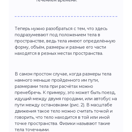
Теперь нужно разобраться с тем, что здесь
подразумевают под положением тела в
пространстве, ведь тела имеют определённую
форму, объём, размеры и разные его части
находятся в резных местах пространства.
В самом простом случае, когда размеры тела
намного меньше пройденного им пути,
размерами тела при расчётах можно
пренебречь. К примеру, это может быть поезд,
идущий между двумя городами, или автобус на
пути между остановками (рис. 2). В масштабе
движения такое тело можно считать точкой и
говорить, что тело находится в той или иной
точке пространства. Физики называют такие
тела точечными.