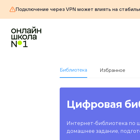
Подключение через VPN может влиять на стабиль
Библиотека
Избранное
Цифровая би
Интернет-библиотека по 
домашнее задание, подгот