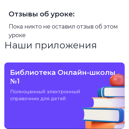
Отзывы об уроке:
Пока никто не оставил отзыв об этом
уроке
Наши приложения
Библиотека Онлайн-школы
№1
Полноценный электронный
справочник для детей