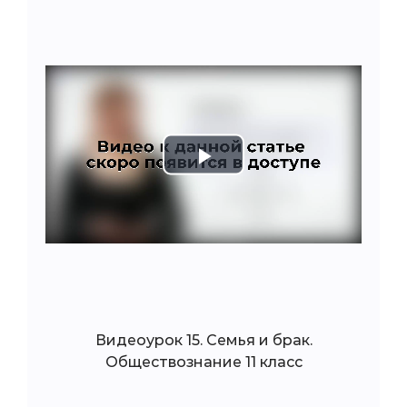
Play
Video
Видеоурок 15. Семья и брак.
Обществознание 11 класс