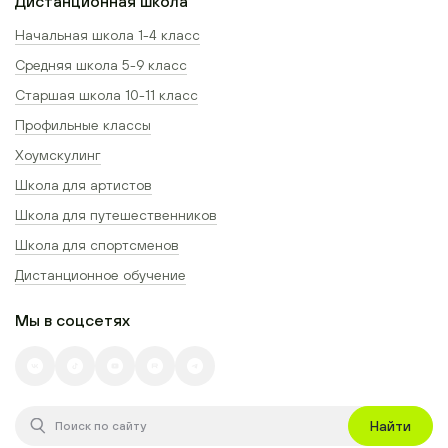
Дистанционная школа
Начальная школа 1-4 класс
Средняя школа 5-9 класс
Старшая школа 10-11 класс
Профильные классы
Хоумскулинг
Школа для артистов
Школа для путешественников
Школа для спортсменов
Дистанционное обучение
Мы в соцсетях
Найти