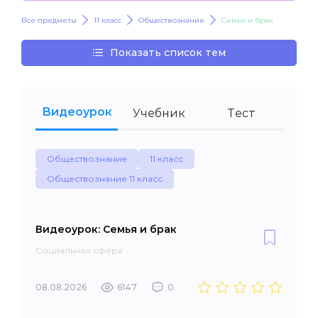
Все предметы
11 класс
Обществознание
Семья и брак
Показать список тем
Видеоурок
Учебник
Тест
Обществознание
11 класс
Обществознание 11 класс
Видеоурок: Семья и брак
Социальная сфера
08.08.2026
6147
0