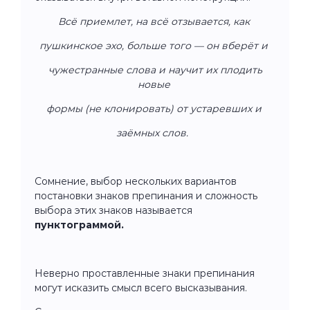
Всё приемлет, на всё отзывается, как
пушкинское эхо, больше того — он вберёт и
чужестранные слова и научит их плодить
новые
формы (не клонировать) от устаревших и
заёмных слов.
Сомнение, выбор нескольких вариантов
постановки знаков препинания и сложность
выбора этих знаков называется
пунктограммой.
Неверно проставленные знаки препинания
могут исказить смысл всего высказывания.