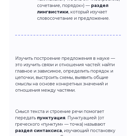
сочетание, порядок») —
раздел
лингвистики
, который изучает
словосочетание и предложение.
Изучить построение предложения в науке —
это изучить связи и отношения частей: найти
главное и зависимое, определить порядок и
цепочки, выстроить схемы, выявить общие
смыслы на основе конкретных значений и
отношения между частями.
Смысл текста и строение речи помогает
передать
пунктуация
. Пунктуацией (от
греческого «пунктум» — точка) называют
раздел синтаксиса
, изучающий постановку