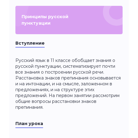
Принципы русской
пунктуации
Вступление
Русский язык в 11 классе обобщает знания о
русской пунктуации, систематизирует почти
все знания о построении русской речи.
Расстановка знаков препинания основывается
и на интонации, и на смысле, заложенном в
предложениях, и на структуре этих
предложений. На первом занятии рассмотрим
общие вопросы расстановки знаков
препинания.
План урока