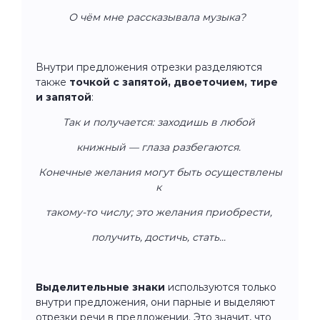
О чём мне рассказывала музыка?
Внутри предложения отрезки разделяются
также
точкой с запятой, двоеточием, тире
и запятой
:
Так и получается: заходишь в любой
книжный — глаза разбегаются.
Конечные желания могут быть осуществлены
к
такому-то числу; это желания приобрести,
получить, достичь, стать...
Выделительные знаки
используются только
внутри предложения, они парные и выделяют
отрезки речи в предложении. Это значит, что