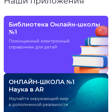
Наши приложения
Библиотека Онлайн-школы
№1
Полноценный электронный
справочник для детей
ОНЛАЙН-ШКОЛА №1
Наука в AR
Изучайте окружающий мир
в дополненной реальности