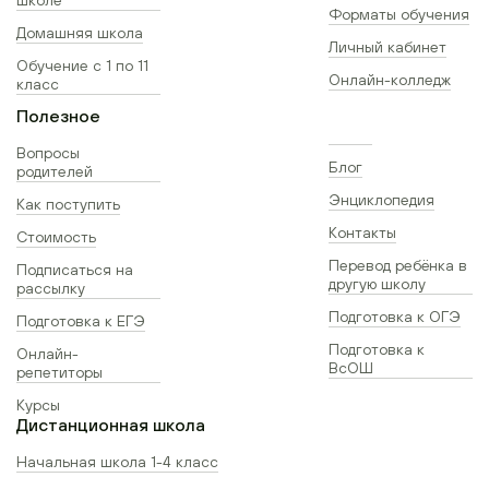
Форматы обучения
Домашняя школа
Личный кабинет
Обучение с 1 по 11
Онлайн-колледж
класс
Полезное
Вопросы
Блог
родителей
Энциклопедия
Как поступить
Контакты
Стоимость
Перевод ребёнка в
Подписаться на
другую школу
рассылку
Подготовка к ОГЭ
Подготовка к ЕГЭ
Подготовка к
Онлайн-
ВсОШ
репетиторы
Курсы
Дистанционная школа
Начальная школа 1-4 класс