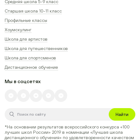
Средняя школа 5-9 класс
Старшая школа 10-11 класс
Профильные классы
Хоумскулинг
Школа для артистов
Школа для путешественников
Школа для спортсменов
Дистанционное обучение
Мы в соцсетях
Найти
*На основании результатов всероссийского конкурса
«100
лучших школ России» 2019
в номинации
«Лучшая школа
дистанционного обучения»
по удовлетворенности качеством