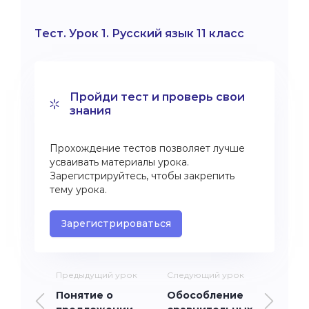
Тест. Урок 1. Русский язык 11 класс
Пройди тест и проверь свои
знания
Прохождение тестов позволяет лучше
усваивать материалы урока.
Зарегистрируйтесь, чтобы закрепить
тему урока.
Зарегистрироваться
Предыдущий урок
Следующий урок
Понятие о
Обособление