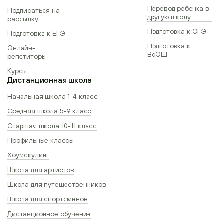
Перевод ребёнка в
Подписаться на
другую школу
рассылку
Подготовка к ОГЭ
Подготовка к ЕГЭ
Подготовка к
Онлайн-
ВсОШ
репетиторы
Курсы
Дистанционная школа
Начальная школа 1-4 класс
Средняя школа 5-9 класс
Старшая школа 10-11 класс
Профильные классы
Хоумскулинг
Школа для артистов
Школа для путешественников
Школа для спортсменов
Дистанционное обучение