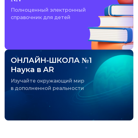
Полноценный электронный
справочник для детей
ОНЛАЙН-ШКОЛА №1
Наука в AR
Изучайте окружающий мир
в дополненной реальности