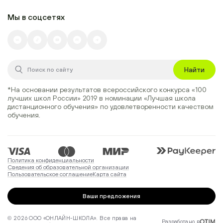
Мы в соцсетях
Найти
*На основании результатов всероссийского конкурса
«100
лучших школ России» 2019
в номинации
«Лучшая школа
дистанционного обучения»
по удовлетворенности качеством
обучения.
Политика конфиденциальности
Сведения об образовательной организации
Пользовательское соглашение
Карта сайта
Ваши предложения
© 2026 ООО «ОНЛАЙН-ШКОЛА». Все права на
Разработано в