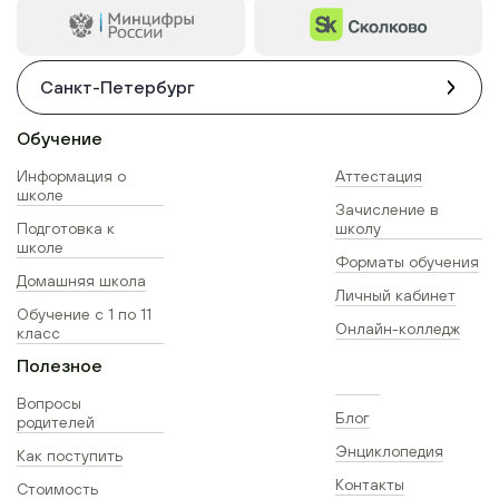
Санкт-Петербург
Обучение
Информация о
Аттестация
школе
Зачисление в
Подготовка к
школу
школе
Форматы обучения
Домашняя школа
Личный кабинет
Обучение с 1 по 11
Онлайн-колледж
класс
Полезное
Вопросы
Блог
родителей
Энциклопедия
Как поступить
Контакты
Стоимость