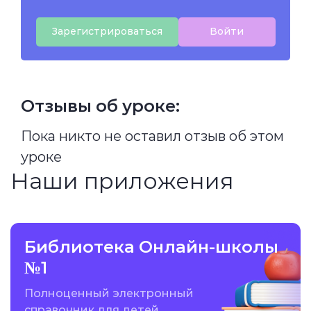
Зарегистрироваться
Войти
Отзывы об уроке:
Пока никто не оставил отзыв об этом
уроке
Наши приложения
Библиотека Онлайн-школы
№1
Полноценный электронный
справочник для детей