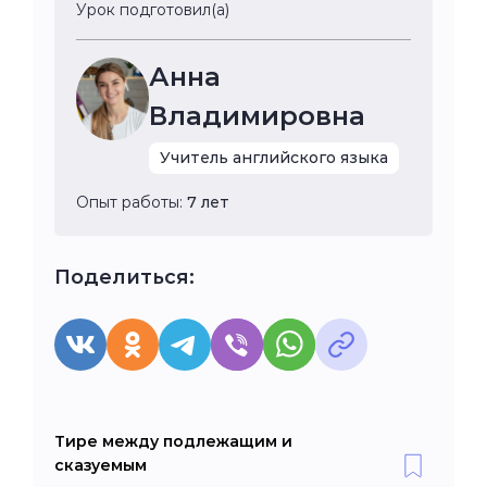
Урок подготовил(а)
Анна
Владимировна
Учитель английского языка
Опыт работы:
7 лет
Поделиться:
Тире между подлежащим и
сказуемым