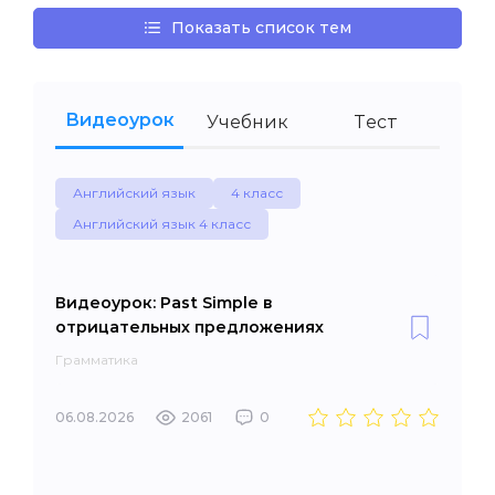
Показать список тем
Видеоурок
Учебник
Тест
Английский язык
4 класс
Английский язык 4 класс
Видеоурок: Past Simple в
отрицательных предложениях
Грамматика
06.08.2026
2061
0