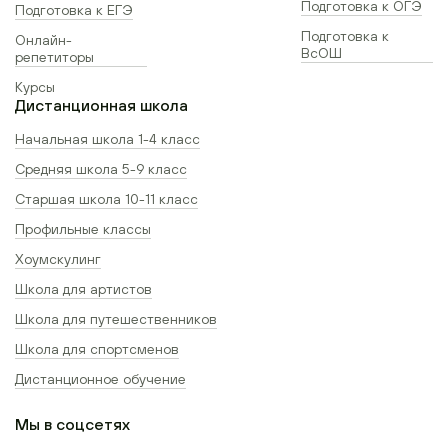
Подготовка к ОГЭ
Подготовка к ЕГЭ
Подготовка к
Онлайн-
ВсОШ
репетиторы
Курсы
Дистанционная школа
Начальная школа 1-4 класс
Средняя школа 5-9 класс
Старшая школа 10-11 класс
Профильные классы
Хоумскулинг
Школа для артистов
Школа для путешественников
Школа для спортсменов
Дистанционное обучение
Мы в соцсетях