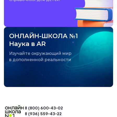
ОНЛАЙН-ШКОЛА №1
Наука в AR
Изучайте окружающий мир
в дополненной реальности
8 (800) 600-43-02
8 (936) 559-43-22