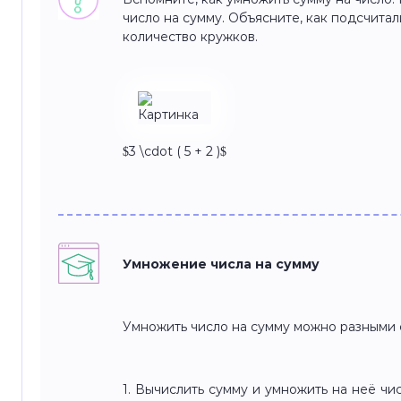
число на сумму. Объясните, как подсчит
количество кружков.
$3 \cdot ( 5 + 2 )$
Умножение числа на сумму
Умножить число на сумму можно разными 
1. Вычислить сумму и умножить на неё число: