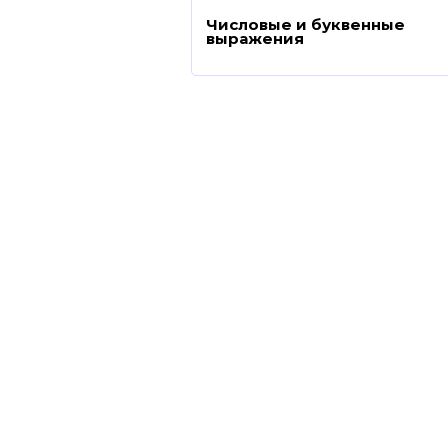
Числовые и буквенные
выражения