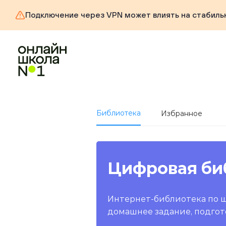
Подключение через VPN может влиять на стабиль
Библиотека
Избранное
Цифровая би
Интернет-библиотека по 
домашнее задание, подгот