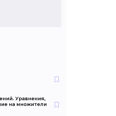
ений. Уравнения,
ние на множители