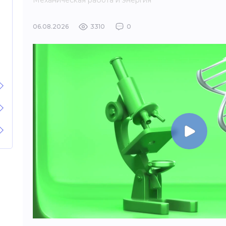
Механическая работа и энергия
06.08.2026
3310
0