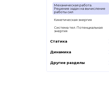
Механическая работа.
Решение задач на вычисление
работы сил
Кинетическая энергия
Система тел. Потенциальная
энергия
Статика
Динамика
Другие разделы