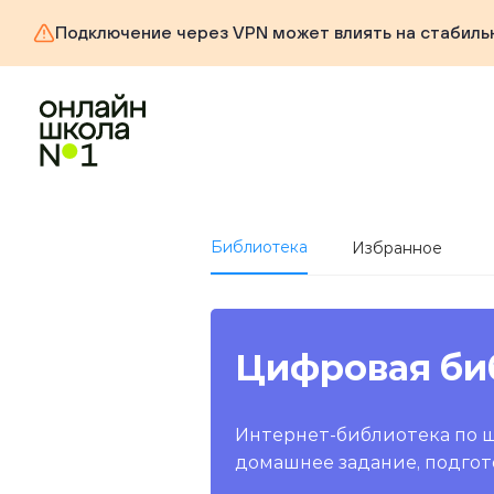
Подключение через VPN может влиять на стабиль
Библиотека
Избранное
Цифровая би
Интернет-библиотека по 
домашнее задание, подгот