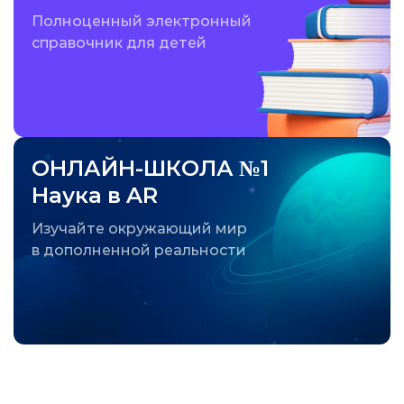
Полноценный электронный
справочник для детей
ОНЛАЙН-ШКОЛА №1
Наука в AR
Изучайте окружающий мир
в дополненной реальности