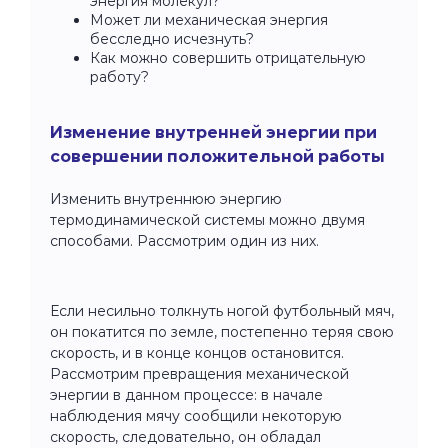
энергия молекул?
Может ли механическая энергия
бесследно исчезнуть?
Как можно совершить отрицательную
работу?
Изменение внутренней энергии при
совершении положительной работы
Изменить внутреннюю энергию
термодинамической системы можно двумя
способами. Рассмотрим один из них.
Если несильно толкнуть ногой футбольный мяч,
он покатится по земле, постепенно теряя свою
скорость, и в конце концов остановится.
Рассмотрим превращения механической
энергии в данном процессе: в начале
наблюдения мячу сообщили некоторую
скорость, следовательно, он обладал