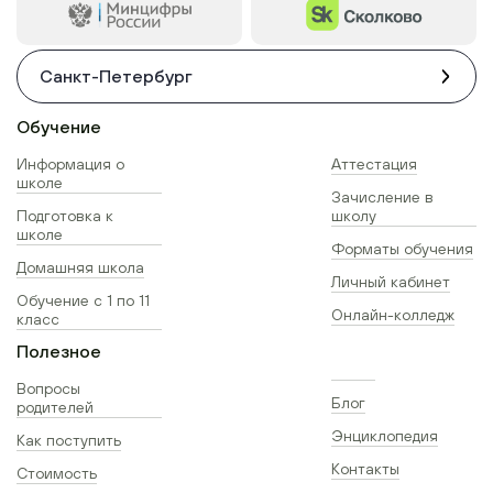
Санкт-Петербург
Обучение
Информация о
Аттестация
школе
Зачисление в
Подготовка к
школу
школе
Форматы обучения
Домашняя школа
Личный кабинет
Обучение с 1 по 11
Онлайн-колледж
класс
Полезное
Вопросы
Блог
родителей
Энциклопедия
Как поступить
Контакты
Стоимость