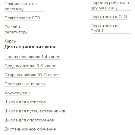
Перевод ребёнка в
Подписаться на
другую школу
рассылку
Подготовка к ОГЭ
Подготовка к ЕГЭ
Подготовка к
Онлайн-
ВсОШ
репетиторы
Курсы
Дистанционная школа
Начальная школа 1-4 класс
Средняя школа 5-9 класс
Старшая школа 10-11 класс
Профильные классы
Хоумскулинг
Школа для артистов
Школа для путешественников
Школа для спортсменов
Дистанционное обучение