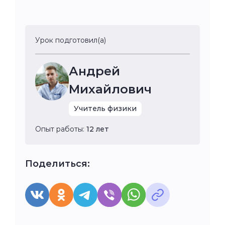
Урок подготовил(а)
Андрей
Михайлович
Учитель физики
Опыт работы:
12 лет
Поделиться: