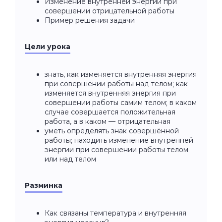
Изменение внутренней энергии при
совершении отрицательной работы
Пример решения задачи
Цели урока
знать, как изменяется внутренняя энергия
при совершении работы над телом; как
изменяется внутренняя энергия при
совершении работы самим телом; в каком
случае совершается положительная
работа, а в каком — отрицательная
уметь определять знак совершённой
работы; находить изменение внутренней
энергии при совершении работы телом
или над телом
Разминка
Как связаны температура и внутренняя