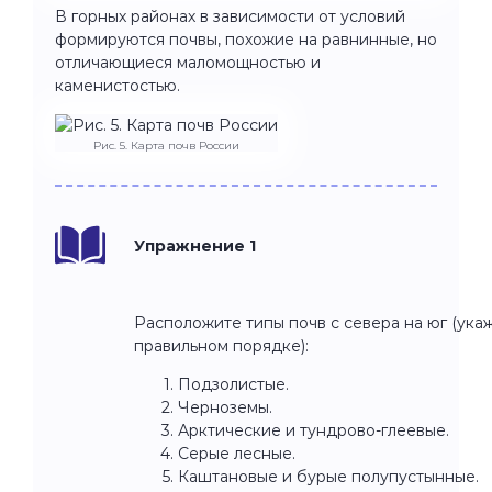
В горных районах в зависимости от условий
формируются почвы, похожие на равнинные, но
отличающиеся маломощностью и
каменистостью.
Рис. 5. Карта почв России
Упражнение 1
Расположите типы почв с севера на юг (ука
правильном порядке):
Подзолистые.
Черноземы.
Арктические и тундрово-глеевые.
Серые лесные.
Каштановые и бурые полупустынные.