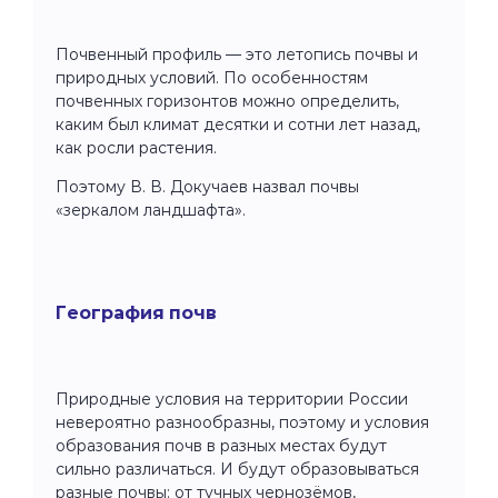
Почвенный профиль — это летопись почвы и
природных условий. По особенностям
почвенных горизонтов можно определить,
каким был климат десятки и сотни лет назад,
как росли растения.
Поэтому В. В. Докучаев назвал почвы
«зеркалом ландшафта».
География почв
Природные условия на территории России
невероятно разнообразны, поэтому и условия
образования почв в разных местах будут
сильно различаться. И будут образовываться
разные почвы: от тучных чернозёмов,