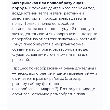
материнская или почвообразующая
порода.
В течение длительного времени под
воздействием тепла и влаги, растений и
животных горная порода превращается в
почву. Только в почве есть особое
органическое вещество — гумус. Это продукт
жизнедеятельности микроорганизмов, которые
перерабатывают остатки животных и растений.
Гумус преобразуется в неорганические
соединения, которые, растворяясь в воде,
служат основным источником питания для
растений.
Процесс почвообразования очень длительный
— несколько столетий и даже тысячелетий — и
отличается в разных районах благодаря
разному набору факторов
почвообразования(рис. 2). Поэтому в природе
сложилось огромное разнообразие почв.