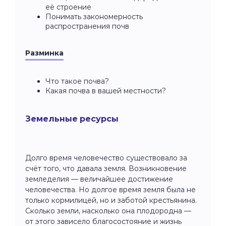
её строение
Понимать закономерность
распространения почв
Разминка
Что такое почва?
Какая почва в вашей местности?
Земельные ресурсы
Долго время человечество существовало за
счёт того, что давала земля. Возникновение
земледелия — величайшее достижение
человечества. Но долгое время земля была не
только кормилицей, но и заботой крестьянина.
Сколько земли, насколько она плодородна —
от этого зависело благосостояние и жизнь