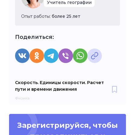
Учитель географии
Опыт работы:
более 25 лет
Поделиться:
Скорость. Единицы скорости. Расчет
пути и времени движения
Физика
Зарегистрируйся, чтобы