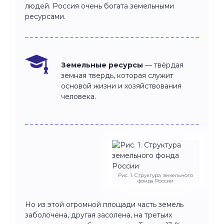
людей. Россия очень богата земельными
ресурсами.
Земельные ресурсы
— твёрдая
земная твердь, которая служит
основой жизни и хозяйствования
человека.
Рис. 1. Структура земельного
фонда России
Но из этой огромной площади часть земель
заболочена, другая засолена, на третьих