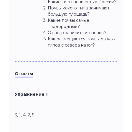
Какие типы почв есть в России?
Почвы какого типа занимают
большую площадь?
Какие почвы самые
плодородные?
От чего зависит тип почвы?
Как размещаются почвы разных
типов с севера на юг?
Ответы
Упражнение 1
3, 1, 4, 2, 5