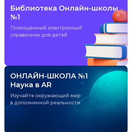
Библиотека Онлайн-школы
№1
Полноценный электронный
справочник для детей
ОНЛАЙН-ШКОЛА №1
Наука в AR
Изучайте окружающий мир
в дополненной реальности