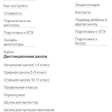
Энциклопедия
Как поступить
Контакты
Стоимость
Перевод ребёнка в
Подписаться на
другую школу
рассылку
Подготовка к ОГЭ
Подготовка к ЕГЭ
Подготовка к
Онлайн-
ВсОШ
репетиторы
Курсы
Дистанционная школа
Начальная школа 1-4 класс
Средняя школа 5-9 класс
Старшая школа 10-11 класс
Профильные классы
Хоумскулинг
Школа для артистов
Школа для путешественников