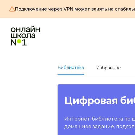
Подключение через VPN может влиять на стабиль
Библиотека
Избранное
Цифровая би
Интернет-библиотека по 
домашнее задание, подгот