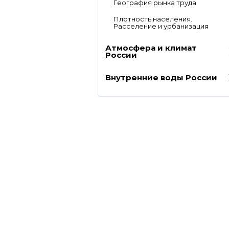
География рынка труда
Плотность населения.
Расселение и урбанизация
Атмосфера и климат
России
Внутренние воды России