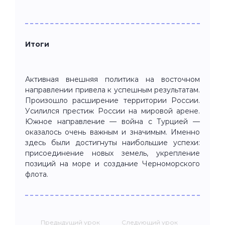
Итоги
Активная внешняя политика на восточном
направлении привела к успешным результатам.
Произошло расширение территории России.
Усилился престиж России на мировой арене.
Южное направление — война с Турцией —
оказалось очень важным и значимым. Именно
здесь были достигнуты наибольшие успехи:
присоединение новых земель, укрепление
позиций на море и создание Черноморского
флота.
Предыдущий урок
Следующий урок