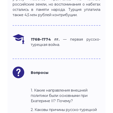
российские земли, но воспоминания о набегах
остались в памяти народа. Турция уплатила
также 4,5 млн рублей контрибуции.
1768–1774 гг.
— первая русско-
турецкая война.
Вопросы
1. Какие направления внешней
политики были основными при
Екатерине II? Почему?
2. Каковы причины русско-турецкой