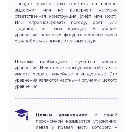
попадёт ракета. Или ответить на вопрос,
выдержит или не выдержит нагрузку
ответственная конструкция (лифт или мост).
Или спрогнозировать погоду, рост (или
падение) цен или доходов. В общем,
уравнение – ключевая фигура в решении самых
разнообразных вычислительных задач.
Поэтому необходимо научиться решать
уравнения. Некоторые типы уравнений вы уже
умеете решать: линейные и квадратные. Эти
уравнения являются частными случаями целого
уравнения.
Целым уравнением
с одной
переменной называется уравнение,
левая и правая части которого –