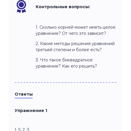
Контрольные вопросы:
1. Сколько корней может иметь целое
уравнение? От чего это зависит?
2. Какие методы решения уравнений
третьей степени и более есть?
3. Что такое биквадратное
уравнение? Как его решить?
Ответы
Упражнение 1
1. 5. 2. 3