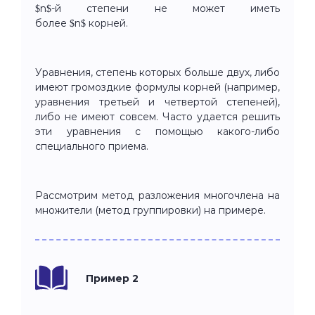
$n$-й степени не может иметь
более $n$ корней.
Уравнения, степень которых больше двух, либо
имеют громоздкие формулы корней (например,
уравнения третьей и четвертой степеней),
либо не имеют совсем. Часто удается решить
эти уравнения с помощью какого-либо
специального приема.
Рассмотрим метод разложения многочлена на
множители (метод группировки) на примере.
Пример 2