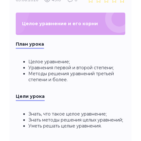
Целое уравнение и его корни
План урока
Целое уравнение;
Уравнения первой и второй степени;
Методы решения уравнений третьей
степени и более.
Цели урока
Знать, что такое целое уравнение;
Знать методы решения целых уравнений;
Уметь решать целые уравнения.