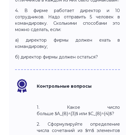
4. В фирме работает директор и 10
сотрудников. Надо отправить 5 человек в
командировку. Сколькими способами это
можно сделать, если:
а) директор фирмы должен ехать в
командировку;
б) директор фирмы должен остаться?
Контрольные вопросы
1. Какое число
больше $A_{8}^{3}$ или $C_{8}^{4}$?
2. Сформулируйте определение
числа сочетаний из $m$ элементов