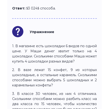
Ответ:
$3 024$ способа.
Упражнение
1. В магазине есть шоколадки 6 видов по одной
цене. У Маши денег хватит только на 4
шоколадки. Сколькими способами Маша может
купить 4 шоколадки разных видов?
2. В вазе лежат 15 конфет, 9 из которых
шоколадные, а остальные карамель. Сколькими
способами можно выбрать 5 шоколадных и 2
карамельных конфеты?
3. В классе 30 человек, из них 4 отличника.
Сколькими способами можно разбить класс на
два класса по 15 человек, чтобы количество
отличников в каждом из них было одинаковым?