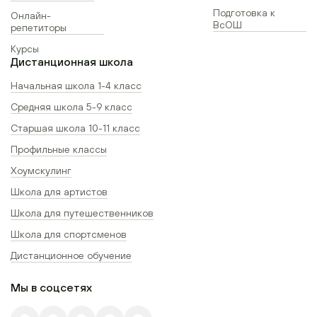
Подготовка к
Онлайн-
ВсОШ
репетиторы
Курсы
Дистанционная школа
Начальная школа 1-4 класс
Средняя школа 5-9 класс
Старшая школа 10-11 класс
Профильные классы
Хоумскулинг
Школа для артистов
Школа для путешественников
Школа для спортсменов
Дистанционное обучение
Мы в соцсетях