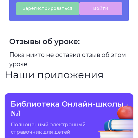
Зарегистрироваться
Войти
Отзывы об уроке:
Пока никто не оставил отзыв об этом
уроке
Наши приложения
Библиотека Онлайн-школы
№1
Полноценный электронный
справочник для детей